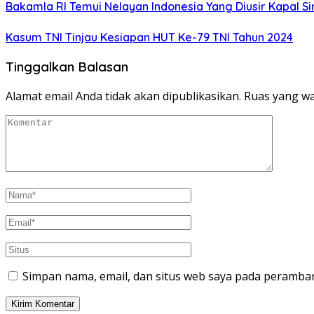
Bakamla RI Temui Nelayan Indonesia Yang Diusir Kapal S
Kasum TNI Tinjau Kesiapan HUT Ke-79 TNI Tahun 2024
Tinggalkan Balasan
Alamat email Anda tidak akan dipublikasikan.
Ruas yang wa
Simpan nama, email, dan situs web saya pada peramban