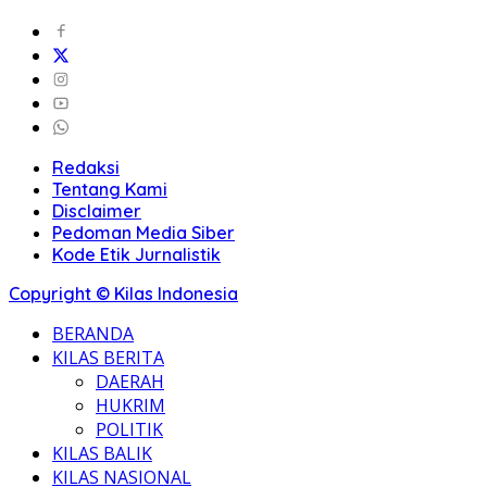
Redaksi
Tentang Kami
Disclaimer
Pedoman Media Siber
Kode Etik Jurnalistik
Copyright © Kilas Indonesia
BERANDA
KILAS BERITA
DAERAH
HUKRIM
POLITIK
KILAS BALIK
KILAS NASIONAL