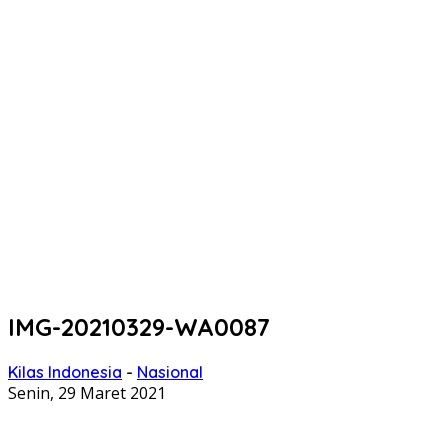
IMG-20210329-WA0087
Kilas Indonesia
-
Nasional
Senin, 29 Maret 2021