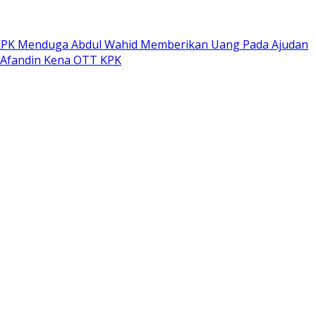
PK Menduga Abdul Wahid Memberikan Uang Pada Ajudan
 Afandin Kena OTT KPK