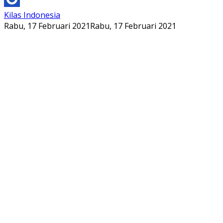
Kilas Indonesia
Rabu, 17 Februari 2021
Rabu, 17 Februari 2021