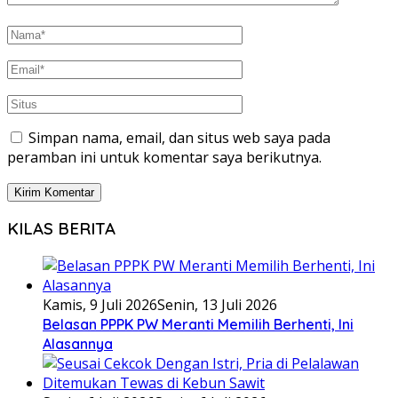
Simpan nama, email, dan situs web saya pada
peramban ini untuk komentar saya berikutnya.
KILAS BERITA
Kamis, 9 Juli 2026
Senin, 13 Juli 2026
Belasan PPPK PW Meranti Memilih Berhenti, Ini
Alasannya