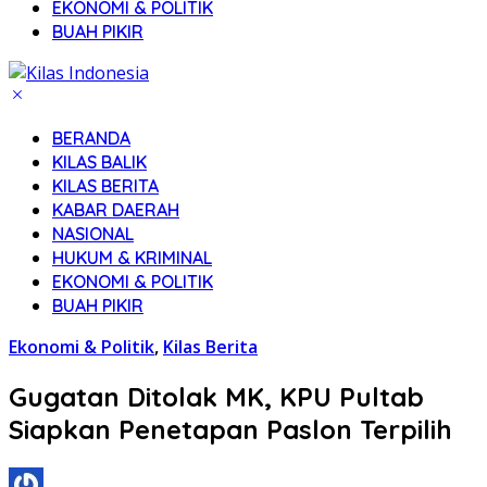
EKONOMI & POLITIK
BUAH PIKIR
BERANDA
KILAS BALIK
KILAS BERITA
KABAR DAERAH
NASIONAL
HUKUM & KRIMINAL
EKONOMI & POLITIK
BUAH PIKIR
Ekonomi & Politik
,
Kilas Berita
Gugatan Ditolak MK, KPU Pultab
Siapkan Penetapan Paslon Terpilih