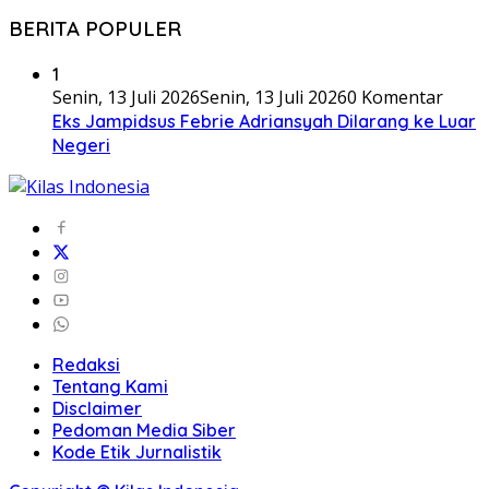
BERITA POPULER
1
Senin, 13 Juli 2026
Senin, 13 Juli 2026
0 Komentar
Eks Jampidsus Febrie Adriansyah Dilarang ke Luar
Negeri
Redaksi
Tentang Kami
Disclaimer
Pedoman Media Siber
Kode Etik Jurnalistik