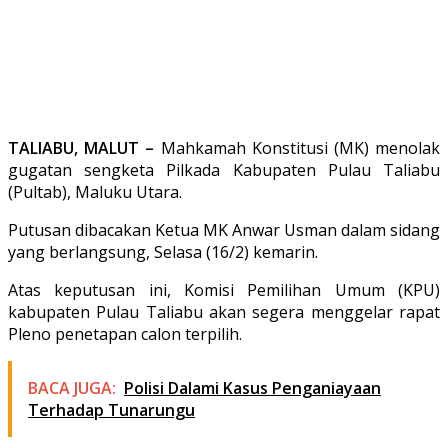
TALIABU, MALUT –
Mahkamah Konstitusi (MK) menolak
gugatan sengketa Pilkada Kabupaten Pulau Taliabu
(Pultab), Maluku Utara.
Putusan dibacakan Ketua MK Anwar Usman dalam sidang
yang berlangsung, Selasa (16/2) kemarin.
Atas keputusan ini, Komisi Pemilihan Umum (KPU)
kabupaten Pulau Taliabu akan segera menggelar rapat
Pleno penetapan calon terpilih.
BACA JUGA:
Polisi Dalami Kasus Penganiayaan
Terhadap Tunarungu