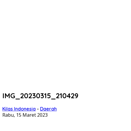
IMG_20230315_210429
Kilas Indonesia
-
Daerah
Rabu, 15 Maret 2023