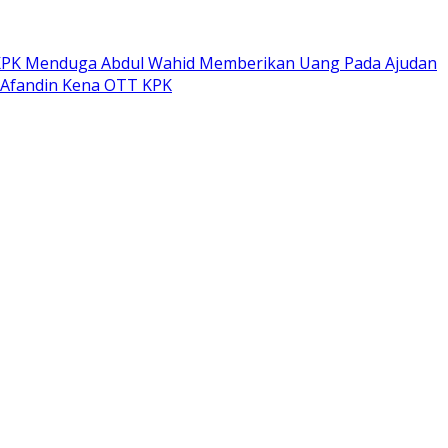
PK Menduga Abdul Wahid Memberikan Uang Pada Ajudan
 Afandin Kena OTT KPK