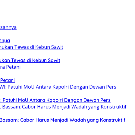
annya
mukan Tewas di Kebun Sawit
 Petani
: Patuhi MoU Antara Kapolri Dengan Dewan Pers
Bassam: Cabor Harus Menjadi Wadah yang Konstruktif