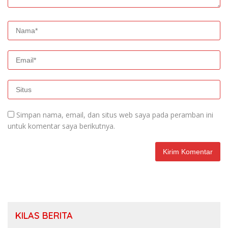
Simpan nama, email, dan situs web saya pada peramban ini
untuk komentar saya berikutnya.
KILAS BERITA