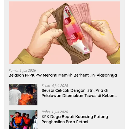
Kamis, 9 Juli 2026
Belasan PPPK PW Meranti Memilih Berhenti, Ini Alasannya
Senin, 6 Juli 2026
Seusai Cekcok Dengan Istri, Pria di
Pelalawan Ditemukan Tewas di Kebun
Sawit
Rabu, 1 Juli 2026
KPK Duga Bupati Kuansing Potong
Penghasilan Para Petani