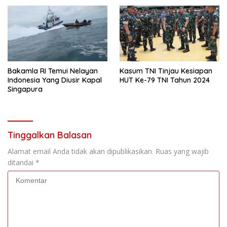
Bakamla RI Temui Nelayan
Kasum TNI Tinjau Kesiapan
Indonesia Yang Diusir Kapal
HUT Ke-79 TNI Tahun 2024
Singapura
Tinggalkan Balasan
Alamat email Anda tidak akan dipublikasikan.
Ruas yang wajib
ditandai
*