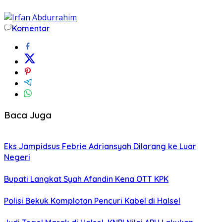
Komentar
Baca Juga
Eks Jampidsus Febrie Adriansyah Dilarang ke Luar
Negeri
Bupati Langkat Syah Afandin Kena OTT KPK
Polisi Bekuk Komplotan Pencuri Kabel di Halsel