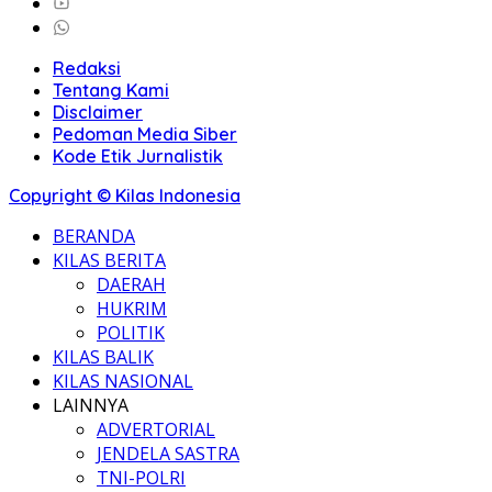
Redaksi
Tentang Kami
Disclaimer
Pedoman Media Siber
Kode Etik Jurnalistik
Copyright © Kilas Indonesia
BERANDA
KILAS BERITA
DAERAH
HUKRIM
POLITIK
KILAS BALIK
KILAS NASIONAL
LAINNYA
ADVERTORIAL
JENDELA SASTRA
TNI-POLRI