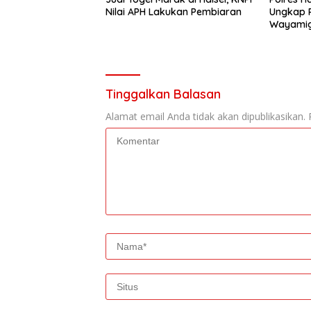
Nilai APH Lakukan Pembiaran
Ungkap 
Wayami
Tinggalkan Balasan
Alamat email Anda tidak akan dipublikasikan.