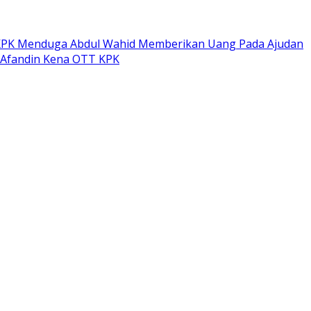
PK Menduga Abdul Wahid Memberikan Uang Pada Ajudan
 Afandin Kena OTT KPK