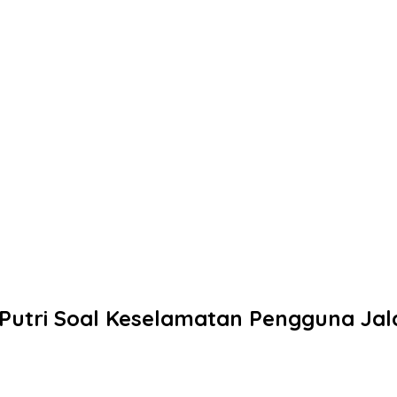
 Putri Soal Keselamatan Pengguna Jal