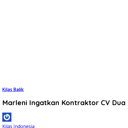
Kilas Balik
Marleni Ingatkan Kontraktor CV Dua
Kilas Indonesia