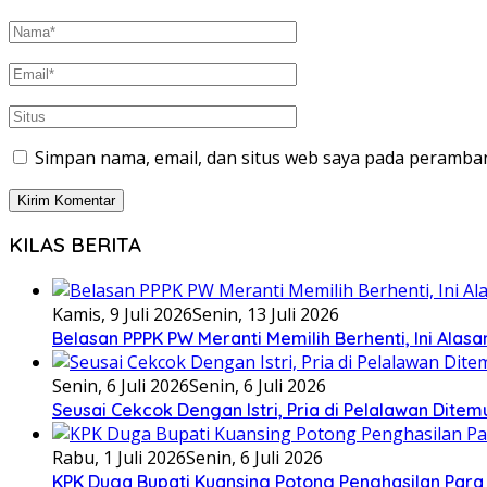
Simpan nama, email, dan situs web saya pada peramban
KILAS BERITA
Kamis, 9 Juli 2026
Senin, 13 Juli 2026
Belasan PPPK PW Meranti Memilih Berhenti, Ini Alas
Senin, 6 Juli 2026
Senin, 6 Juli 2026
Seusai Cekcok Dengan Istri, Pria di Pelalawan Dite
Rabu, 1 Juli 2026
Senin, 6 Juli 2026
KPK Duga Bupati Kuansing Potong Penghasilan Para