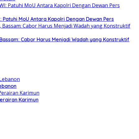
: Patuhi MoU Antara Kapolri Dengan Dewan Pers
Bassam: Cabor Harus Menjadi Wadah yang Konstruktif
Lebanon
Perairan Karimun