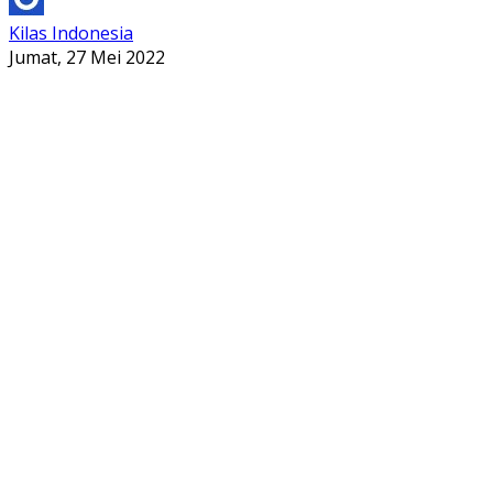
Kilas Indonesia
Jumat, 27 Mei 2022