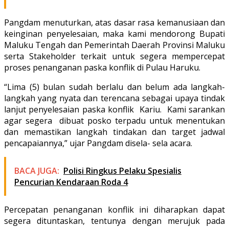
Pangdam menuturkan, atas dasar rasa kemanusiaan dan
keinginan penyelesaian, maka kami mendorong Bupati
Maluku Tengah dan Pemerintah Daerah Provinsi Maluku
serta Stakeholder terkait untuk segera mempercepat
proses penanganan paska konflik di Pulau Haruku.
“Lima (5) bulan sudah berlalu dan belum ada langkah-
langkah yang nyata dan terencana sebagai upaya tindak
lanjut penyelesaian paska konflik Kariu. Kami sarankan
agar segera dibuat posko terpadu untuk menentukan
dan memastikan langkah tindakan dan target jadwal
pencapaiannya,” ujar Pangdam disela- sela acara.
BACA JUGA:
Polisi Ringkus Pelaku Spesialis
Pencurian Kendaraan Roda 4
Percepatan penanganan konflik ini diharapkan dapat
segera dituntaskan, tentunya dengan merujuk pada