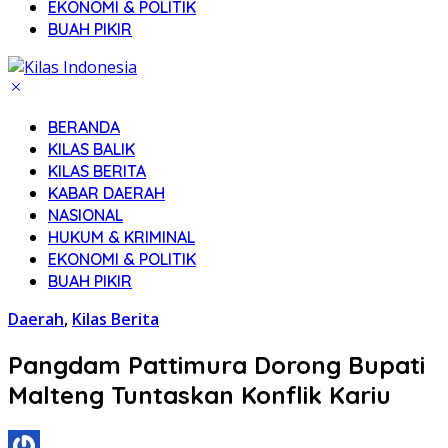
EKONOMI & POLITIK
BUAH PIKIR
BERANDA
KILAS BALIK
KILAS BERITA
KABAR DAERAH
NASIONAL
HUKUM & KRIMINAL
EKONOMI & POLITIK
BUAH PIKIR
Daerah
,
Kilas Berita
Pangdam Pattimura Dorong Bupati
Malteng Tuntaskan Konflik Kariu