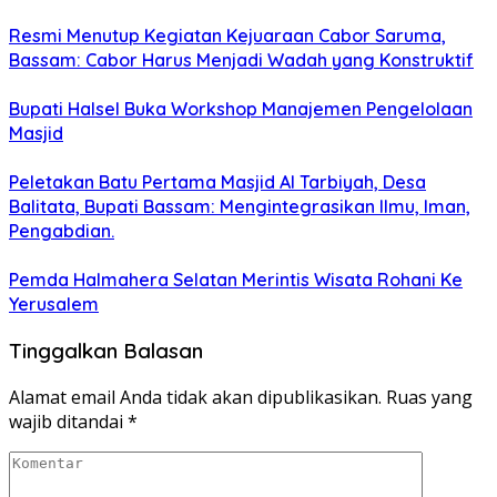
Resmi Menutup Kegiatan Kejuaraan Cabor Saruma,
Bassam: Cabor Harus Menjadi Wadah yang Konstruktif
Bupati Halsel Buka Workshop Manajemen Pengelolaan
Masjid
Peletakan Batu Pertama Masjid Al Tarbiyah, Desa
Balitata, Bupati Bassam: Mengintegrasikan Ilmu, Iman,
Pengabdian.
Pemda Halmahera Selatan Merintis Wisata Rohani Ke
Yerusalem
Tinggalkan Balasan
Alamat email Anda tidak akan dipublikasikan.
Ruas yang
wajib ditandai
*