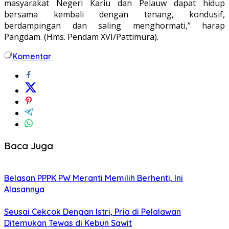
masyarakat Negeri Kariu dan Pelauw dapat hidup
bersama kembali dengan tenang, kondusif,
berdampingan dan saling menghormati,” harap
Pangdam. (Hms. Pendam XVI/Pattimura).
Komentar
Baca Juga
Belasan PPPK PW Meranti Memilih Berhenti, Ini
Alasannya
Seusai Cekcok Dengan Istri, Pria di Pelalawan
Ditemukan Tewas di Kebun Sawit