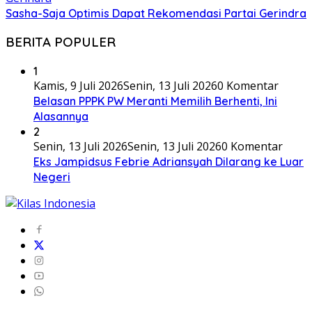
Sasha-Saja Optimis Dapat Rekomendasi Partai Gerindra
BERITA POPULER
1
Kamis, 9 Juli 2026
Senin, 13 Juli 2026
0 Komentar
Belasan PPPK PW Meranti Memilih Berhenti, Ini
Alasannya
2
Senin, 13 Juli 2026
Senin, 13 Juli 2026
0 Komentar
Eks Jampidsus Febrie Adriansyah Dilarang ke Luar
Negeri