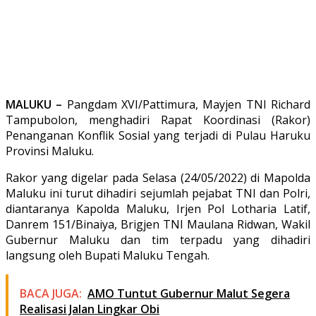
MALUKU –
Pangdam XVI/Pattimura, Mayjen TNI Richard
Tampubolon, menghadiri Rapat Koordinasi (Rakor)
Penanganan Konflik Sosial yang terjadi di Pulau Haruku
Provinsi Maluku.
Rakor yang digelar pada Selasa (24/05/2022) di Mapolda
Maluku ini turut dihadiri sejumlah pejabat TNI dan Polri,
diantaranya Kapolda Maluku, Irjen Pol Lotharia Latif,
Danrem 151/Binaiya, Brigjen TNI Maulana Ridwan, Wakil
Gubernur Maluku dan tim terpadu yang dihadiri
langsung oleh Bupati Maluku Tengah.
BACA JUGA:
AMO Tuntut Gubernur Malut Segera
Realisasi Jalan Lingkar Obi