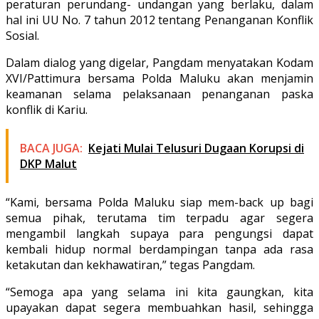
peraturan perundang- undangan yang berlaku, dalam
hal ini UU No. 7 tahun 2012 tentang Penanganan Konflik
Sosial.
Dalam dialog yang digelar, Pangdam menyatakan Kodam
XVI/Pattimura bersama Polda Maluku akan menjamin
keamanan selama pelaksanaan penanganan paska
konflik di Kariu.
BACA JUGA:
Kejati Mulai Telusuri Dugaan Korupsi di
DKP Malut
“Kami, bersama Polda Maluku siap mem-back up bagi
semua pihak, terutama tim terpadu agar segera
mengambil langkah supaya para pengungsi dapat
kembali hidup normal berdampingan tanpa ada rasa
ketakutan dan kekhawatiran,” tegas Pangdam.
“Semoga apa yang selama ini kita gaungkan, kita
upayakan dapat segera membuahkan hasil, sehingga