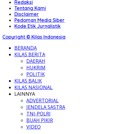
Redaksi
Tentang Kami
Disclaimer
Pedoman Media Siber
Kode Etik Jurnalistik
Copyright © Kilas Indonesia
BERANDA
KILAS BERITA
DAERAH
HUKRIM
POLITIK
KILAS BALIK
KILAS NASIONAL
LAINNYA
ADVERTORIAL
JENDELA SASTRA
TNI-POLRI
BUAH PIKIR
VIDEO