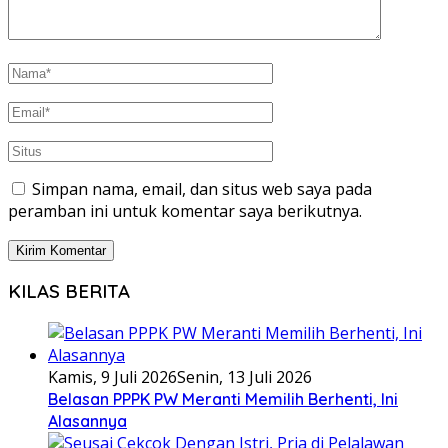
Simpan nama, email, dan situs web saya pada
peramban ini untuk komentar saya berikutnya.
KILAS BERITA
Kamis, 9 Juli 2026
Senin, 13 Juli 2026
Belasan PPPK PW Meranti Memilih Berhenti, Ini
Alasannya