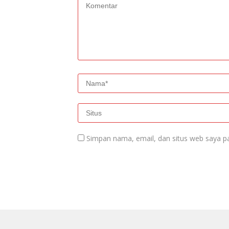
Simpan nama, email, dan situs web saya p