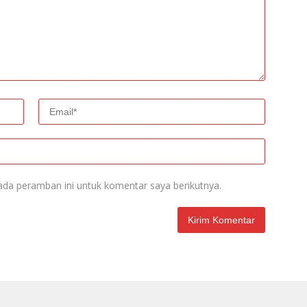
ada peramban ini untuk komentar saya berikutnya.