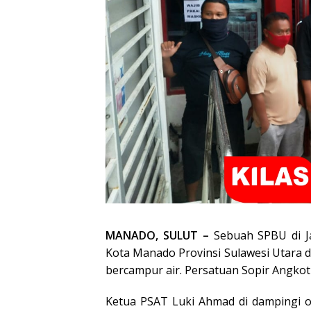
MANADO, SULUT –
Sebuah SPBU di Ja
Kota Manado Provinsi Sulawesi Utara 
bercampur air. Persatuan Sopir Angkot
Ketua PSAT Luki Ahmad di dampingi o