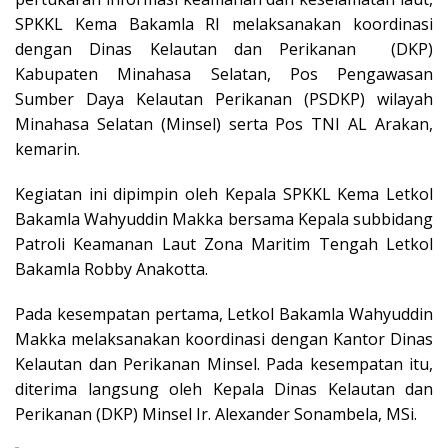
SPKKL Kema Bakamla RI melaksanakan koordinasi
dengan Dinas Kelautan dan Perikanan (DKP)
Kabupaten Minahasa Selatan, Pos Pengawasan
Sumber Daya Kelautan Perikanan (PSDKP) wilayah
Minahasa Selatan (Minsel) serta Pos TNI AL Arakan,
kemarin.
Kegiatan ini dipimpin oleh Kepala SPKKL Kema Letkol
Bakamla Wahyuddin Makka bersama Kepala subbidang
Patroli Keamanan Laut Zona Maritim Tengah Letkol
Bakamla Robby Anakotta.
Pada kesempatan pertama, Letkol Bakamla Wahyuddin
Makka melaksanakan koordinasi dengan Kantor Dinas
Kelautan dan Perikanan Minsel. Pada kesempatan itu,
diterima langsung oleh Kepala Dinas Kelautan dan
Perikanan (DKP) Minsel Ir. Alexander Sonambela, MSi.