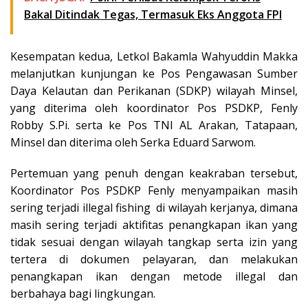
Bakal Ditindak Tegas, Termasuk Eks Anggota FPI
Kesempatan kedua, Letkol Bakamla Wahyuddin Makka
melanjutkan kunjungan ke Pos Pengawasan Sumber
Daya Kelautan dan Perikanan (SDKP) wilayah Minsel,
yang diterima oleh koordinator Pos PSDKP, Fenly
Robby S.Pi. serta ke Pos TNI AL Arakan, Tatapaan,
Minsel dan diterima oleh Serka Eduard Sarwom.
Pertemuan yang penuh dengan keakraban tersebut,
Koordinator Pos PSDKP Fenly menyampaikan masih
sering terjadi illegal fishing di wilayah kerjanya, dimana
masih sering terjadi aktifitas penangkapan ikan yang
tidak sesuai dengan wilayah tangkap serta izin yang
tertera di dokumen pelayaran, dan melakukan
penangkapan ikan dengan metode illegal dan
berbahaya bagi lingkungan.