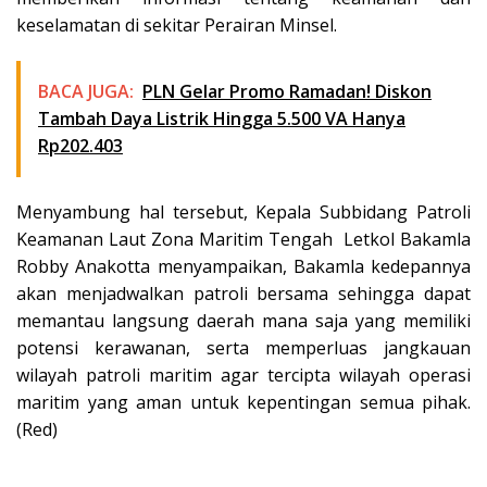
keselamatan di sekitar Perairan Minsel.
BACA JUGA:
PLN Gelar Promo Ramadan! Diskon
Tambah Daya Listrik Hingga 5.500 VA Hanya
Rp202.403
Menyambung hal tersebut, Kepala Subbidang Patroli
Keamanan Laut Zona Maritim Tengah Letkol Bakamla
Robby Anakotta menyampaikan, Bakamla kedepannya
akan menjadwalkan patroli bersama sehingga dapat
memantau langsung daerah mana saja yang memiliki
potensi kerawanan, serta memperluas jangkauan
wilayah patroli maritim agar tercipta wilayah operasi
maritim yang aman untuk kepentingan semua pihak.
(Red)