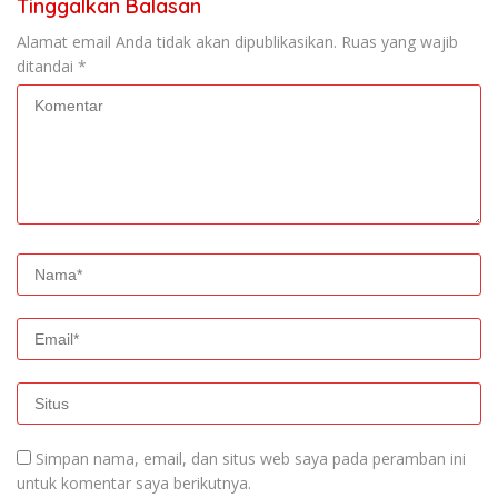
Tinggalkan Balasan
Alamat email Anda tidak akan dipublikasikan.
Ruas yang wajib
ditandai
*
Simpan nama, email, dan situs web saya pada peramban ini
untuk komentar saya berikutnya.