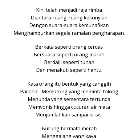
Kini telah menjadi raja rimba
Diantara ruang-ruang kesunyian
Dengan suara-suara kemunafikan
Menghamburkan segala ramalan pengharapan.
Berkata seperti orang cerdas
Bersuara seperti orang marah
Berdalil seperti tuhan
Dan menakuti seperti hantu.
Kata orang itu bentuk yang canggih
Padahal.. Memotong yang meminta tolong
Menunda yang sementara tertunda
Memvonis hingga cucuran air mata
Menjumlahkan sampai krisis.
Burung bermata merah
Menggalang yang kaya