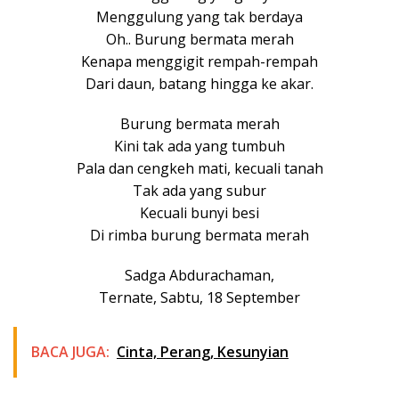
Menggulung yang tak berdaya
Oh.. Burung bermata merah
Kenapa menggigit rempah-rempah
Dari daun, batang hingga ke akar.
Burung bermata merah
Kini tak ada yang tumbuh
Pala dan cengkeh mati, kecuali tanah
Tak ada yang subur
Kecuali bunyi besi
Di rimba burung bermata merah
Sadga Abdurachaman,
Ternate, Sabtu, 18 September
BACA JUGA:
Cinta, Perang, Kesunyian