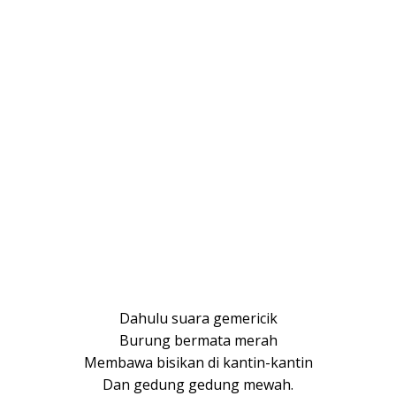
Dahulu suara gemericik
Burung bermata merah
Membawa bisikan di kantin-kantin
Dan gedung gedung mewah.