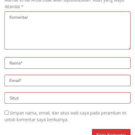
ditandai
*
Simpan nama, email, dan situs web saya pada peramban ini
untuk komentar saya berikutnya.