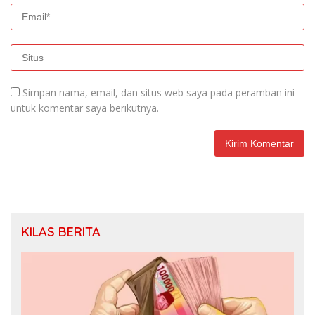
Simpan nama, email, dan situs web saya pada peramban ini
untuk komentar saya berikutnya.
KILAS BERITA