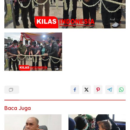
Baca Juga