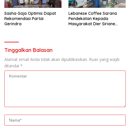
Sasha-Saja Optimis Dapat
Lebanese Coffee Sarana
Rekomendasi Partai
Pendekatan Kepada
Gerindra
Masyarakat Dier Siriane
Lebanon Selatan
Tinggalkan Balasan
Alamat email Anda tidak akan dipublikasikan.
Ruas yang wajib
ditandai
*