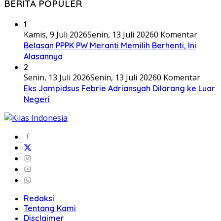
BERITA POPULER
1
Kamis, 9 Juli 2026
Senin, 13 Juli 2026
0 Komentar
Belasan PPPK PW Meranti Memilih Berhenti, Ini
Alasannya
2
Senin, 13 Juli 2026
Senin, 13 Juli 2026
0 Komentar
Eks Jampidsus Febrie Adriansyah Dilarang ke Luar
Negeri
Redaksi
Tentang Kami
Disclaimer