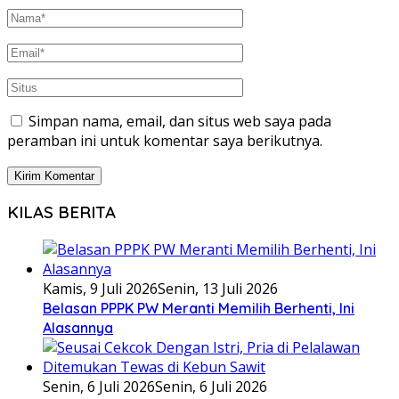
Simpan nama, email, dan situs web saya pada
peramban ini untuk komentar saya berikutnya.
KILAS BERITA
Kamis, 9 Juli 2026
Senin, 13 Juli 2026
Belasan PPPK PW Meranti Memilih Berhenti, Ini
Alasannya
Senin, 6 Juli 2026
Senin, 6 Juli 2026