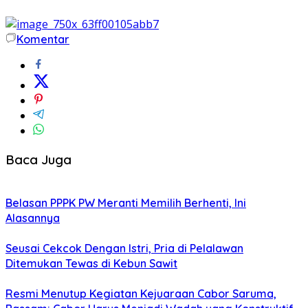
Komentar
Baca Juga
Belasan PPPK PW Meranti Memilih Berhenti, Ini
Alasannya
Seusai Cekcok Dengan Istri, Pria di Pelalawan
Ditemukan Tewas di Kebun Sawit
Resmi Menutup Kegiatan Kejuaraan Cabor Saruma,