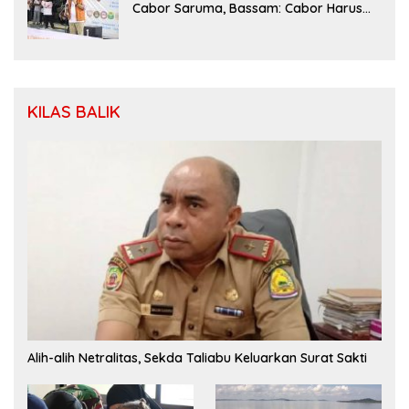
Cabor Saruma, Bassam: Cabor Harus
Menjadi Wadah yang Konstruktif
KILAS BALIK
Alih-alih Netralitas, Sekda Taliabu Keluarkan Surat Sakti