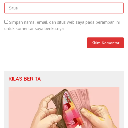
Simpan nama, email, dan situs web saya pada peramban ini
untuk komentar saya berikutnya.
KILAS BERITA