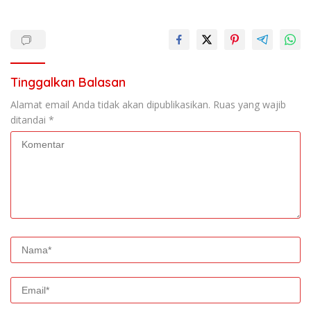
Tinggalkan Balasan
Alamat email Anda tidak akan dipublikasikan.
Ruas yang wajib
ditandai
*