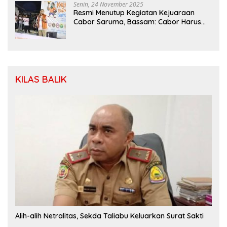
Senin, 24 November 2025
Resmi Menutup Kegiatan Kejuaraan
Cabor Saruma, Bassam: Cabor Harus
Menjadi Wadah yang Konstruktif
KILAS BALIK
Alih-alih Netralitas, Sekda Taliabu Keluarkan Surat Sakti