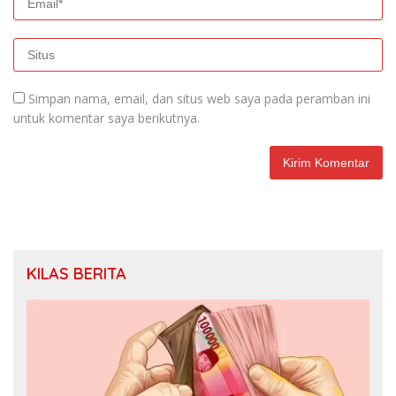
Simpan nama, email, dan situs web saya pada peramban ini
untuk komentar saya berikutnya.
KILAS BERITA