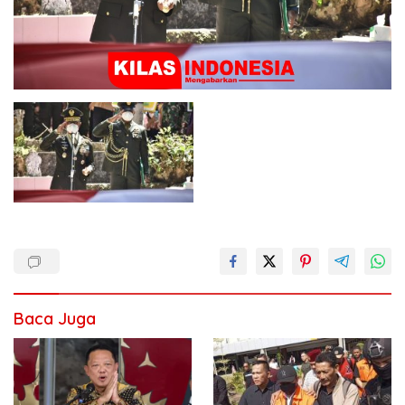
Baca Juga