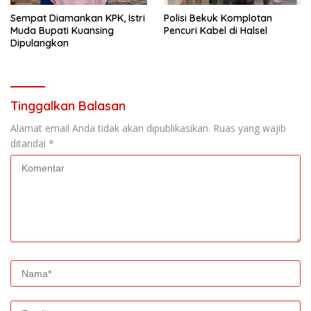
Sempat Diamankan KPK, Istri
Polisi Bekuk Komplotan
Muda Bupati Kuansing
Pencuri Kabel di Halsel
Dipulangkan
Tinggalkan Balasan
Alamat email Anda tidak akan dipublikasikan.
Ruas yang wajib
ditandai
*