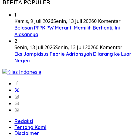
BERITA POPULER
1
Kamis, 9 Juli 2026
Senin, 13 Juli 2026
0 Komentar
Belasan PPPK PW Meranti Memilih Berhenti, Ini
Alasannya
2
Senin, 13 Juli 2026
Senin, 13 Juli 2026
0 Komentar
Eks Jampidsus Febrie Adriansyah Dilarang ke Luar
Negeri
Redaksi
Tentang Kami
Disclaimer