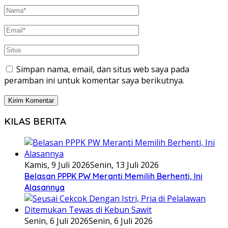
Simpan nama, email, dan situs web saya pada
peramban ini untuk komentar saya berikutnya.
KILAS BERITA
Kamis, 9 Juli 2026
Senin, 13 Juli 2026
Belasan PPPK PW Meranti Memilih Berhenti, Ini
Alasannya
Senin, 6 Juli 2026
Senin, 6 Juli 2026