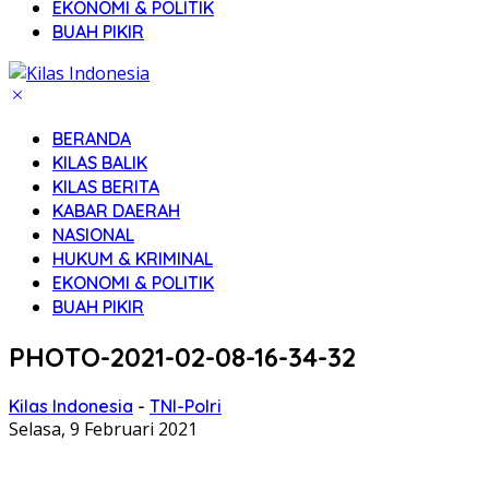
EKONOMI & POLITIK
BUAH PIKIR
BERANDA
KILAS BALIK
KILAS BERITA
KABAR DAERAH
NASIONAL
HUKUM & KRIMINAL
EKONOMI & POLITIK
BUAH PIKIR
PHOTO-2021-02-08-16-34-32
Kilas Indonesia
-
TNI-Polri
Selasa, 9 Februari 2021