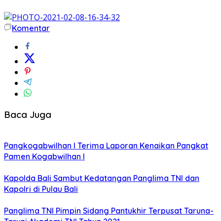
Komentar
Baca Juga
Pangkogabwilhan I Terima Laporan Kenaikan Pangkat
Pamen Kogabwilhan I
Kapolda Bali Sambut Kedatangan Panglima TNI dan
Kapolri di Pulau Bali
Panglima TNI Pimpin Sidang Pantukhir Terpusat Taruna-