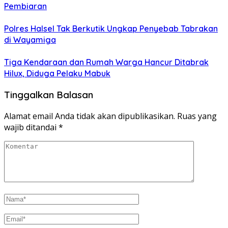
Pembiaran
Polres Halsel Tak Berkutik Ungkap Penyebab Tabrakan
di Wayamiga
Tiga Kendaraan dan Rumah Warga Hancur Ditabrak
Hilux, Diduga Pelaku Mabuk
Tinggalkan Balasan
Alamat email Anda tidak akan dipublikasikan.
Ruas yang
wajib ditandai
*