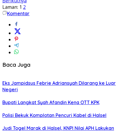
Berikutnya
Laman:
1
2
Komentar
Baca Juga
Eks Jampidsus Febrie Adriansyah Dilarang ke Luar
Negeri
Bupati Langkat Syah Afandin Kena OTT KPK
Polisi Bekuk Komplotan Pencuri Kabel di Halsel
Judi Togel Marak di Halsel, KNPI Nilai APH Lakukan