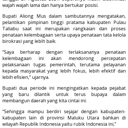
wajah wajah lama dan hanya bertukar posisi.
Bupati Aliong Mus dalam sambutannya mengatakan,
pelantikan pimpinan tinggi pratama kabupaten Pulau
Taliabu saat ini merupakan rangkaian dan proses
penataan kelembagaan serta upaya penataan tata kelola
birokrasi yang lebih baik.
“Saya berharap dengan terlaksananya penataan
kelembagaan ini akan mendorong percepatan
pelaksanaan tugas pemerintah, terutama pelayanan
kepada masyarakat yang lebih fokus, lebih efektif dan
lebih efisien,” ujarnya.
Bupati dua periode ini mengingatkan kepada pejabat
yang baru dilantik untuk terus bupaya dalam
membangun daerah yang kita cintai ini.
“Sehingga mampu berdiri sejajar dengan kabupaten-
kabupaten lain di provinsi Maluku Utara bahkan di
wilayah Republik Indonesia yaitu rubik Indonesia ini,”