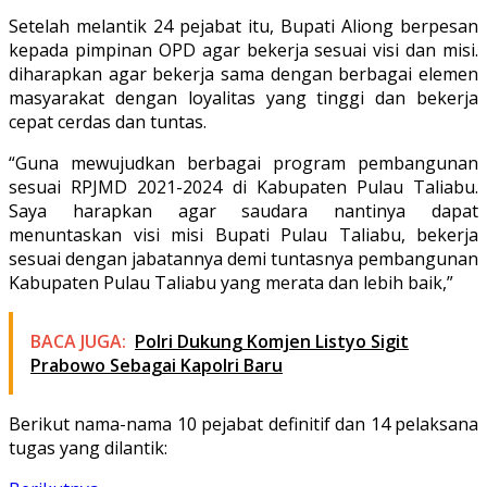
Setelah melantik 24 pejabat itu, Bupati Aliong berpesan
kepada pimpinan OPD agar bekerja sesuai visi dan misi.
diharapkan agar bekerja sama dengan berbagai elemen
masyarakat dengan loyalitas yang tinggi dan bekerja
cepat cerdas dan tuntas.
“Guna mewujudkan berbagai program pembangunan
sesuai RPJMD 2021-2024 di Kabupaten Pulau Taliabu.
Saya harapkan agar saudara nantinya dapat
menuntaskan visi misi Bupati Pulau Taliabu, bekerja
sesuai dengan jabatannya demi tuntasnya pembangunan
Kabupaten Pulau Taliabu yang merata dan lebih baik,”
BACA JUGA:
Polri Dukung Komjen Listyo Sigit
Prabowo Sebagai Kapolri Baru
Berikut nama-nama 10 pejabat definitif dan 14 pelaksana
tugas yang dilantik: