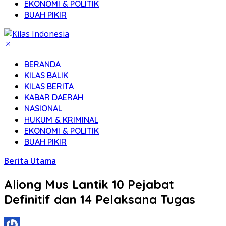
EKONOMI & POLITIK
BUAH PIKIR
BERANDA
KILAS BALIK
KILAS BERITA
KABAR DAERAH
NASIONAL
HUKUM & KRIMINAL
EKONOMI & POLITIK
BUAH PIKIR
Berita Utama
Aliong Mus Lantik 10 Pejabat
Definitif dan 14 Pelaksana Tugas