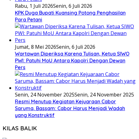
Rabu, 1 Juli 2026
Senin, 6 Juli 2026
KPK Duga Bupati Kuansing Potong Penghasilan
Para Petani
Jumat, 8 Mei 2026
Senin, 6 Juli 2026
Wartawan Diperiksa Karena Tulisan, Ketua SIWO
PWI: Patuhi MoU Antara Kapolri Dengan Dewan
Pers
Senin, 24 November 2025
Senin, 24 November 2025
Resmi Menutup Kegiatan Kejuaraan Cabor
Saruma, Bassam: Cabor Harus Menjadi Wadah
yang Konstruktif
KILAS BALIK