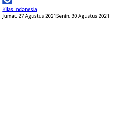
Kilas Indonesia
Jumat, 27 Agustus 2021
Senin, 30 Agustus 2021