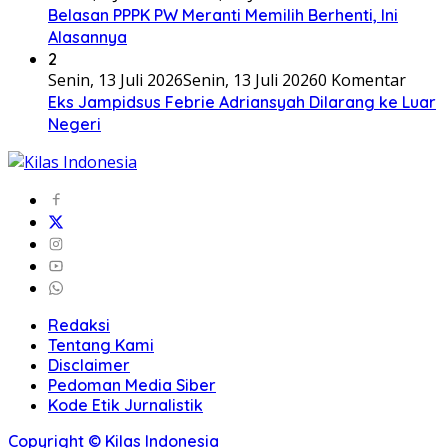
Belasan PPPK PW Meranti Memilih Berhenti, Ini
Alasannya
2
Senin, 13 Juli 2026
Senin, 13 Juli 2026
0 Komentar
Eks Jampidsus Febrie Adriansyah Dilarang ke Luar
Negeri
Redaksi
Tentang Kami
Disclaimer
Pedoman Media Siber
Kode Etik Jurnalistik
Copyright © Kilas Indonesia