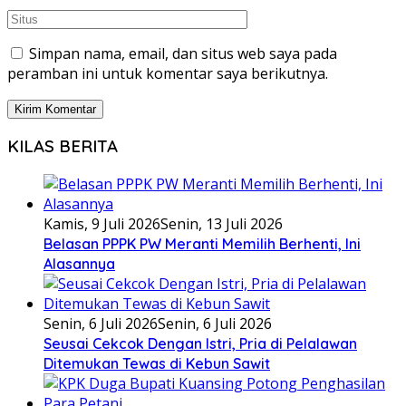
Simpan nama, email, dan situs web saya pada
peramban ini untuk komentar saya berikutnya.
KILAS BERITA
Kamis, 9 Juli 2026
Senin, 13 Juli 2026
Belasan PPPK PW Meranti Memilih Berhenti, Ini
Alasannya
Senin, 6 Juli 2026
Senin, 6 Juli 2026
Seusai Cekcok Dengan Istri, Pria di Pelalawan
Ditemukan Tewas di Kebun Sawit