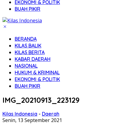
EKONOMI & POLITIK
BUAH PIKIR
BERANDA
KILAS BALIK
KILAS BERITA
KABAR DAERAH
NASIONAL
HUKUM & KRIMINAL
EKONOMI & POLITIK
BUAH PIKIR
IMG_20210913_223129
Kilas Indonesia
-
Daerah
Senin, 13 September 2021