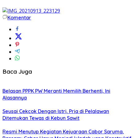
Komentar
Baca Juga
Belasan PPPK PW Meranti Memilih Berhenti, Ini
Alasannya
Seusai Cekcok Dengan Istri, Pria di Pelalawan
Ditemukan Tewas di Kebun Sawit
Resmi Menutup Kegiatan Kejuaraan Cabor Saruma,