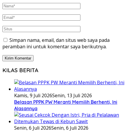
Simpan nama, email, dan situs web saya pada
peramban ini untuk komentar saya berikutnya.
KILAS BERITA
Kamis, 9 Juli 2026
Senin, 13 Juli 2026
Belasan PPPK PW Meranti Memilih Berhenti, Ini
Alasannya
Senin, 6 Juli 2026
Senin, 6 Juli 2026