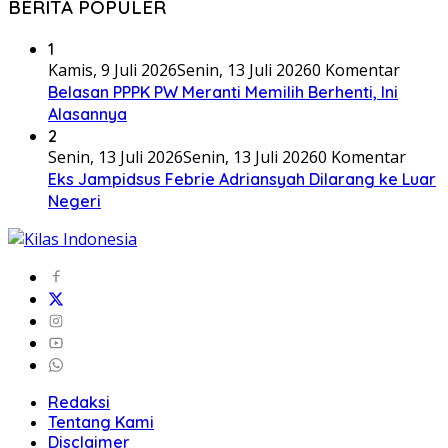
BERITA POPULER
1
Kamis, 9 Juli 2026
Senin, 13 Juli 2026
0 Komentar
Belasan PPPK PW Meranti Memilih Berhenti, Ini
Alasannya
2
Senin, 13 Juli 2026
Senin, 13 Juli 2026
0 Komentar
Eks Jampidsus Febrie Adriansyah Dilarang ke Luar
Negeri
Redaksi
Tentang Kami
Disclaimer