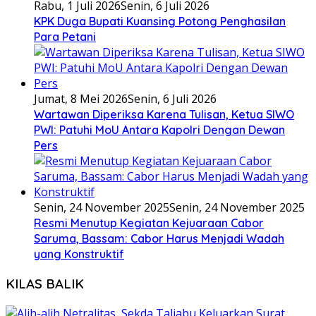
Rabu, 1 Juli 2026
Senin, 6 Juli 2026
KPK Duga Bupati Kuansing Potong Penghasilan
Para Petani
Jumat, 8 Mei 2026
Senin, 6 Juli 2026
Wartawan Diperiksa Karena Tulisan, Ketua SIWO
PWI: Patuhi MoU Antara Kapolri Dengan Dewan
Pers
Senin, 24 November 2025
Senin, 24 November 2025
Resmi Menutup Kegiatan Kejuaraan Cabor
Saruma, Bassam: Cabor Harus Menjadi Wadah
yang Konstruktif
KILAS BALIK