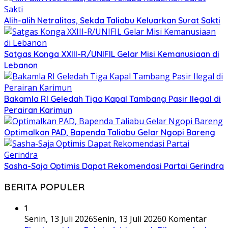
Alih-alih Netralitas, Sekda Taliabu Keluarkan Surat Sakti
Satgas Konga XXIII-R/UNIFIL Gelar Misi Kemanusiaan di
Lebanon
Bakamla RI Geledah Tiga Kapal Tambang Pasir Ilegal di
Perairan Karimun
Optimalkan PAD, Bapenda Taliabu Gelar Ngopi Bareng
Sasha-Saja Optimis Dapat Rekomendasi Partai Gerindra
BERITA POPULER
1
Senin, 13 Juli 2026
Senin, 13 Juli 2026
0 Komentar