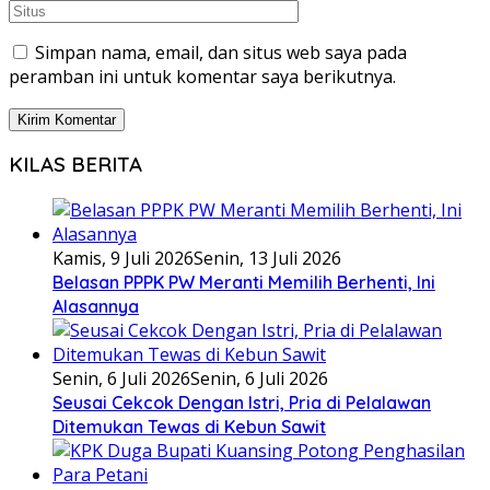
Simpan nama, email, dan situs web saya pada
peramban ini untuk komentar saya berikutnya.
KILAS BERITA
Kamis, 9 Juli 2026
Senin, 13 Juli 2026
Belasan PPPK PW Meranti Memilih Berhenti, Ini
Alasannya
Senin, 6 Juli 2026
Senin, 6 Juli 2026
Seusai Cekcok Dengan Istri, Pria di Pelalawan
Ditemukan Tewas di Kebun Sawit