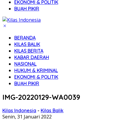
EKONOMI & POLITIK
BUAH PIKIR
BERANDA
KILAS BALIK
KILAS BERITA
KABAR DAERAH
NASIONAL
HUKUM & KRIMINAL
EKONOMI & POLITIK
BUAH PIKIR
IMG-20220129-WA0039
Kilas Indonesia
-
Kilas Balik
Senin, 31 Januari 2022