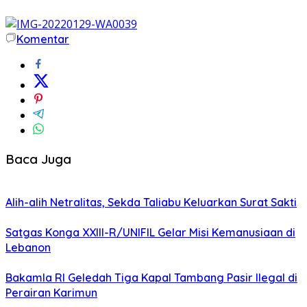
Komentar
Baca Juga
Alih-alih Netralitas, Sekda Taliabu Keluarkan Surat Sakti
Satgas Konga XXIII-R/UNIFIL Gelar Misi Kemanusiaan di
Lebanon
Bakamla RI Geledah Tiga Kapal Tambang Pasir Ilegal di
Perairan Karimun