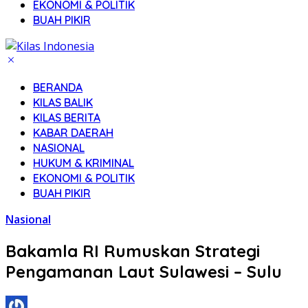
EKONOMI & POLITIK
BUAH PIKIR
BERANDA
KILAS BALIK
KILAS BERITA
KABAR DAERAH
NASIONAL
HUKUM & KRIMINAL
EKONOMI & POLITIK
BUAH PIKIR
Nasional
Bakamla RI Rumuskan Strategi
Pengamanan Laut Sulawesi – Sulu