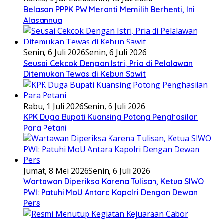
Belasan PPPK PW Meranti Memilih Berhenti, Ini
Alasannya
Senin, 6 Juli 2026
Senin, 6 Juli 2026
Seusai Cekcok Dengan Istri, Pria di Pelalawan
Ditemukan Tewas di Kebun Sawit
Rabu, 1 Juli 2026
Senin, 6 Juli 2026
KPK Duga Bupati Kuansing Potong Penghasilan
Para Petani
Jumat, 8 Mei 2026
Senin, 6 Juli 2026
Wartawan Diperiksa Karena Tulisan, Ketua SIWO
PWI: Patuhi MoU Antara Kapolri Dengan Dewan
Pers