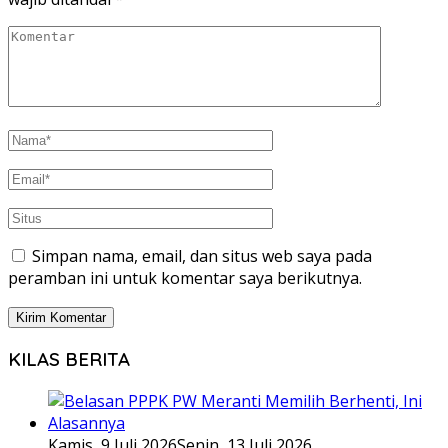
Simpan nama, email, dan situs web saya pada
peramban ini untuk komentar saya berikutnya.
KILAS BERITA
Kamis, 9 Juli 2026
Senin, 13 Juli 2026