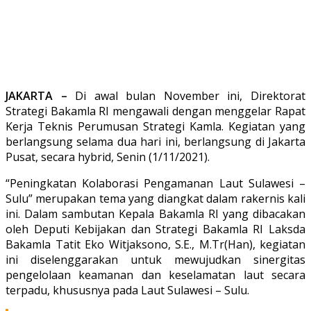
JAKARTA –
Di awal bulan November ini, Direktorat
Strategi Bakamla RI mengawali dengan menggelar Rapat
Kerja Teknis Perumusan Strategi Kamla. Kegiatan yang
berlangsung selama dua hari ini, berlangsung di Jakarta
Pusat, secara hybrid, Senin (1/11/2021).
“Peningkatan Kolaborasi Pengamanan Laut Sulawesi –
Sulu” merupakan tema yang diangkat dalam rakernis kali
ini. Dalam sambutan Kepala Bakamla RI yang dibacakan
oleh Deputi Kebijakan dan Strategi Bakamla RI Laksda
Bakamla Tatit Eko Witjaksono, S.E., M.Tr(Han), kegiatan
ini diselenggarakan untuk mewujudkan sinergitas
pengelolaan keamanan dan keselamatan laut secara
terpadu, khususnya pada Laut Sulawesi – Sulu.