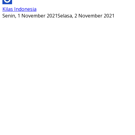
Kilas Indonesia
Senin, 1 November 2021
Selasa, 2 November 2021