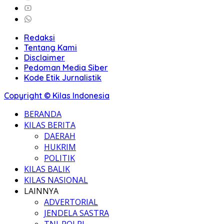
Redaksi
Tentang Kami
Disclaimer
Pedoman Media Siber
Kode Etik Jurnalistik
Copyright © Kilas Indonesia
BERANDA
KILAS BERITA
DAERAH
HUKRIM
POLITIK
KILAS BALIK
KILAS NASIONAL
LAINNYA
ADVERTORIAL
JENDELA SASTRA
TNI-POLRI