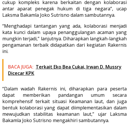
cukup kompleks karena berkaitan dengan kolaborasi
antar aparat penegak hukum di tiga negara”, ucap
Laksma Bakamla Joko Sutrisno dalam sambutannya.
“Menghadapi tantangan yang ada, kolaborasi menjadi
kata kunci dalam upaya penanggulangan acaman yang
mungkin terjadi,” lanjutnya. Diharapkan langkah-langkah
pengamanan terbaik didapatkan dari kegiatan Rakernis
ini.
BACA JUGA:
Terkait Eko Bea Cukai, Irwan D. Mussry
Dicecar KPK
“Dalam wadah Rakernis ini, diharapkan para peserta
dapat memberikan pandangan umum secara
komprehensif terkait situasi Keamanan laut, dan juga
bentuk kolaborasi yang dapat diimplementasikan dalam
mewujudkan stabilitas keamanan laut,” ujar Laksma
Bakamla Joko Sutrisno mengakhiri sambutannya.