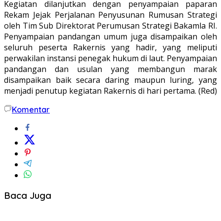
Kegiatan dilanjutkan dengan penyampaian paparan
Rekam Jejak Perjalanan Penyusunan Rumusan Strategi
oleh Tim Sub Direktorat Perumusan Strategi Bakamla RI.
Penyampaian pandangan umum juga disampaikan oleh
seluruh peserta Rakernis yang hadir, yang meliputi
perwakilan instansi penegak hukum di laut. Penyampaian
pandangan dan usulan yang membangun marak
disampaikan baik secara daring maupun luring, yang
menjadi penutup kegiatan Rakernis di hari pertama. (Red)
Komentar
Baca Juga