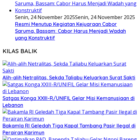
Senin, 24 November 2025
Senin, 24 November 2025
Resmi Menutup Kegiatan Kejuaraan Cabor
Saruma, Bassam: Cabor Harus Menjadi Wadah
yang Konstruktif
KILAS BALIK
Alih-alih Netralitas, Sekda Taliabu Keluarkan Surat Sakti
Satgas Konga XXIII-R/UNIFIL Gelar Misi Kemanusiaan di
Lebanon
Bakamla RI Geledah Tiga Kapal Tambang Pasir Ilegal di
Perairan Karimun