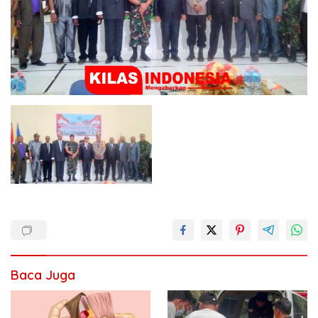
Baca Juga