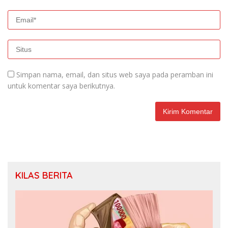
Simpan nama, email, dan situs web saya pada peramban ini
untuk komentar saya berikutnya.
KILAS BERITA