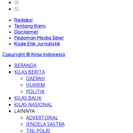
Redaksi
Tentang Kami
Disclaimer
Pedoman Media Siber
Kode Etik Jurnalistik
Copyright © Kilas Indonesia
BERANDA
KILAS BERITA
DAERAH
HUKRIM
POLITIK
KILAS BALIK
KILAS NASIONAL
LAINNYA
ADVERTORIAL
JENDELA SASTRA
TNI-POLRI