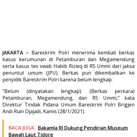
JAKARTA –
Bareskrim Polri menerima kembali berkas
kasus kerumunan di Petamburan dan Megamendung
serta kasus tes swab Habib Rizieq di RS Ummi dari jaksa
penuntut umum (JPU). Berkas pun dikembalikan ke
penyidik Bareskrim Polri karena belum lengkap.
“Belum (dinyatakan lengkap). (Berkas perkara)
Petamburan, Megamendung, dan RS Ummi,” kata
Direktur Tindak Pidana Umum Bareskrim Polri Brigjen
Andi Rian Djajadi, Kamis (28/1/2021).
BACA JUGA:
Bakamla RI Dukung Pendirian Museum
Bawah Laut Tidore