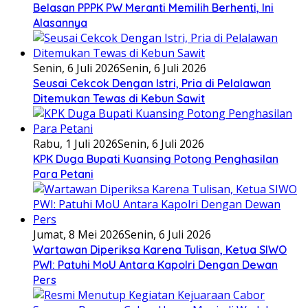
Belasan PPPK PW Meranti Memilih Berhenti, Ini
Alasannya
Senin, 6 Juli 2026
Senin, 6 Juli 2026
Seusai Cekcok Dengan Istri, Pria di Pelalawan
Ditemukan Tewas di Kebun Sawit
Rabu, 1 Juli 2026
Senin, 6 Juli 2026
KPK Duga Bupati Kuansing Potong Penghasilan
Para Petani
Jumat, 8 Mei 2026
Senin, 6 Juli 2026
Wartawan Diperiksa Karena Tulisan, Ketua SIWO
PWI: Patuhi MoU Antara Kapolri Dengan Dewan
Pers