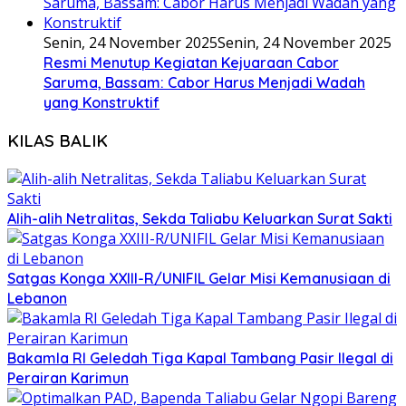
Senin, 24 November 2025
Senin, 24 November 2025
Resmi Menutup Kegiatan Kejuaraan Cabor
Saruma, Bassam: Cabor Harus Menjadi Wadah
yang Konstruktif
KILAS BALIK
Alih-alih Netralitas, Sekda Taliabu Keluarkan Surat Sakti
Satgas Konga XXIII-R/UNIFIL Gelar Misi Kemanusiaan di
Lebanon
Bakamla RI Geledah Tiga Kapal Tambang Pasir Ilegal di
Perairan Karimun