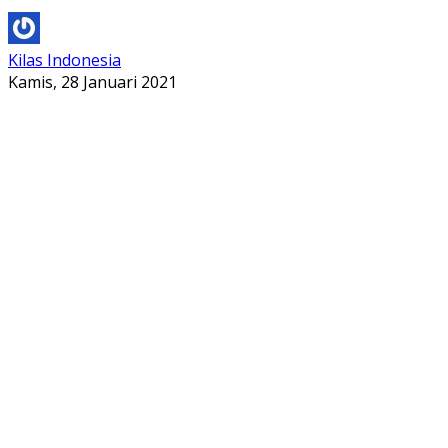
Kilas Indonesia
Kamis, 28 Januari 2021