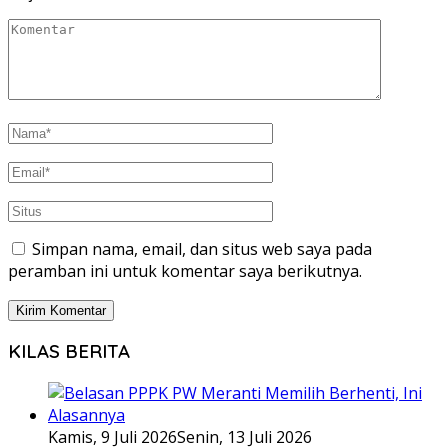
Simpan nama, email, dan situs web saya pada
peramban ini untuk komentar saya berikutnya.
KILAS BERITA
Kamis, 9 Juli 2026
Senin, 13 Juli 2026