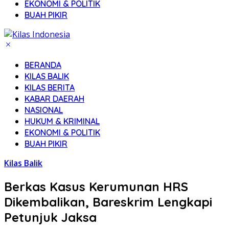
EKONOMI & POLITIK
BUAH PIKIR
BERANDA
KILAS BALIK
KILAS BERITA
KABAR DAERAH
NASIONAL
HUKUM & KRIMINAL
EKONOMI & POLITIK
BUAH PIKIR
Kilas Balik
Berkas Kasus Kerumunan HRS
Dikembalikan, Bareskrim Lengkapi
Petunjuk Jaksa