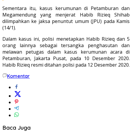
Sementara itu, kasus kerumunan di Petamburan dan
Megamendung yang menjerat Habib Rizieq Shihab
dilimpahkan ke jaksa penuntut umum (JPU) pada Kamis
(14/1).
Dalam kasus ini, polisi menetapkan Habib Rizieq dan 5
orang lainnya sebagai tersangka penghasutan dan
melawan petugas dalam kasus kerumunan acara di
Petamburan, Jakarta Pusat, pada 10 Desember 2020.
Habib Rizieq resmi ditahan polisi pada 12 Desember 2020.
Komentar
Baca Juga