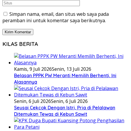
Simpan nama, email, dan situs web saya pada
peramban ini untuk komentar saya berikutnya.
KILAS BERITA
Kamis, 9 Juli 2026
Senin, 13 Juli 2026
Belasan PPPK PW Meranti Memilih Berhenti, Ini
Alasannya
Senin, 6 Juli 2026
Senin, 6 Juli 2026
Seusai Cekcok Dengan Istri, Pria di Pelalawan
Ditemukan Tewas di Kebun Sawit