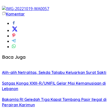
Komentar
Baca Juga
Alih-alih Netralitas, Sekda Taliabu Keluarkan Surat Sakti
Satgas Konga XXIII-R/UNIFIL Gelar Misi Kemanusiaan di
Lebanon
Bakamla RI Geledah Tiga Kapal Tambang Pasir Ilegal di
Perairan Karimun