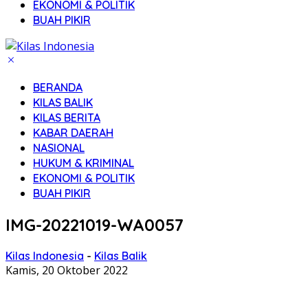
EKONOMI & POLITIK
BUAH PIKIR
BERANDA
KILAS BALIK
KILAS BERITA
KABAR DAERAH
NASIONAL
HUKUM & KRIMINAL
EKONOMI & POLITIK
BUAH PIKIR
IMG-20221019-WA0057
Kilas Indonesia
-
Kilas Balik
Kamis, 20 Oktober 2022