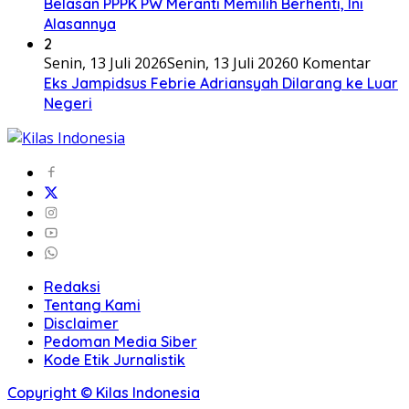
Belasan PPPK PW Meranti Memilih Berhenti, Ini
Alasannya
2
Senin, 13 Juli 2026
Senin, 13 Juli 2026
0 Komentar
Eks Jampidsus Febrie Adriansyah Dilarang ke Luar
Negeri
Redaksi
Tentang Kami
Disclaimer
Pedoman Media Siber
Kode Etik Jurnalistik
Copyright © Kilas Indonesia