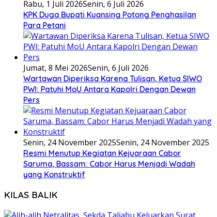
Rabu, 1 Juli 2026
Senin, 6 Juli 2026
KPK Duga Bupati Kuansing Potong Penghasilan
Para Petani
Jumat, 8 Mei 2026
Senin, 6 Juli 2026
Wartawan Diperiksa Karena Tulisan, Ketua SIWO
PWI: Patuhi MoU Antara Kapolri Dengan Dewan
Pers
Senin, 24 November 2025
Senin, 24 November 2025
Resmi Menutup Kegiatan Kejuaraan Cabor
Saruma, Bassam: Cabor Harus Menjadi Wadah
yang Konstruktif
KILAS BALIK