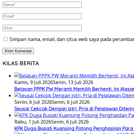
Simpan nama, email, dan situs web saya pada peramban
KILAS BERITA
Kamis, 9 Juli 2026
Senin, 13 Juli 2026
Belasan PPPK PW Meranti Memilih Berhenti, Ini Alas
Senin, 6 Juli 2026
Senin, 6 Juli 2026
Seusai Cekcok Dengan Istri, Pria di Pelalawan Dite
Rabu, 1 Juli 2026
Senin, 6 Juli 2026
KPK Duga Bupati Kuansing Potong Penghasilan Para