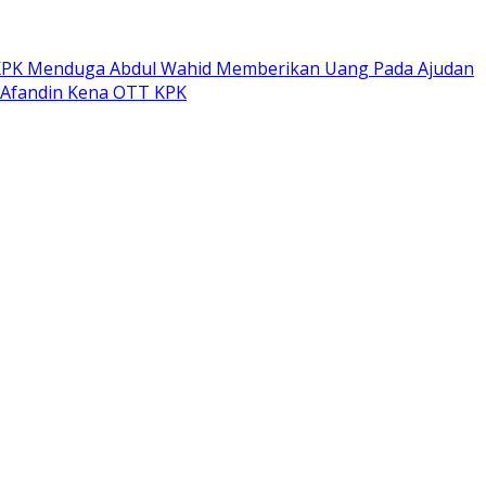
PK Menduga Abdul Wahid Memberikan Uang Pada Ajudan
 Afandin Kena OTT KPK