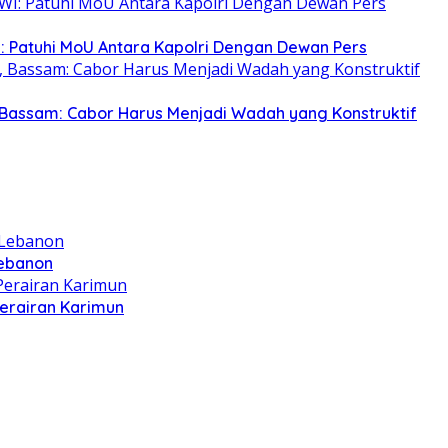
: Patuhi MoU Antara Kapolri Dengan Dewan Pers
Bassam: Cabor Harus Menjadi Wadah yang Konstruktif
Lebanon
Perairan Karimun