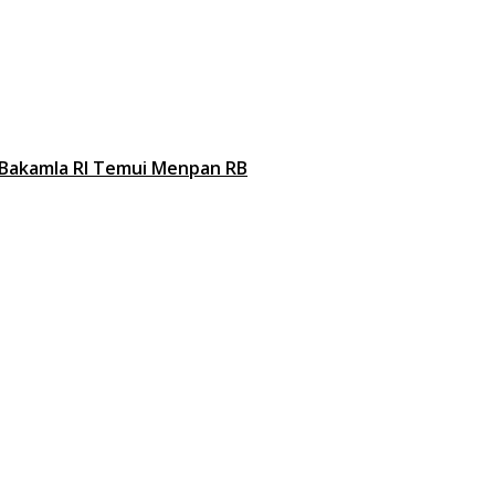
 Bakamla RI Temui Menpan RB