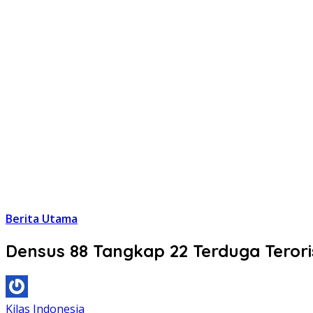
Berita Utama
Densus 88 Tangkap 22 Terduga Terori
Kilas Indonesia