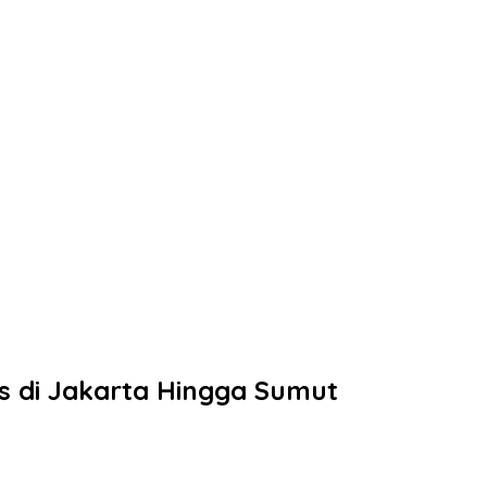
s di Jakarta Hingga Sumut