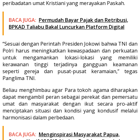
peribadatan umat Kristiani yang merayakan Paskah.
BACA JUGA:
Permudah Bayar Pajak dan Retribusi,
BPKAD Taliabu Bakal Luncurkan Platform Digital
“Sesuai dengan Perintah Presiden Jokowi bahwa TNI dan
Polri harus meningkatkan kewaspadaan dan perkuatan
untuk mengamankan lokasi-lokasi yang memiliki
kerawanan tinggi terjadinya gangguan keamanan
seperti gereja dan pusat-pusat keramaian,” tegas
Panglima TNI.
Beliau menghimbau agar Para tokoh agama diharapkan
dapat mengambil peran sebagai perekat dan pemersatu
umat dan masyarakat dengan ikut secara pro-aktif
menciptakan situasi dan kondisi yang kondusif melalui
harmonisasi dalam perbedaan.
BACA JUGA:
Menginspirasi Masyarakat Papua,