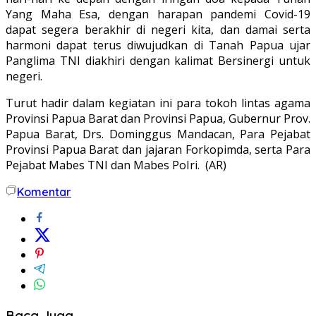
Yang Maha Esa, dengan harapan pandemi Covid-19
dapat segera berakhir di negeri kita, dan damai serta
harmoni dapat terus diwujudkan di Tanah Papua ujar
Panglima TNI diakhiri dengan kalimat Bersinergi untuk
negeri.
Turut hadir dalam kegiatan ini para tokoh lintas agama
Provinsi Papua Barat dan Provinsi Papua, Gubernur Prov.
Papua Barat, Drs. Dominggus Mandacan, Para Pejabat
Provinsi Papua Barat dan jajaran Forkopimda, serta Para
Pejabat Mabes TNI dan Mabes PoIri. (AR)
Komentar
Baca Juga