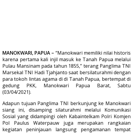
MANOKWARI, PAPUA –
“Manokwari memiliki nilai historis
karena pertama kali injil masuk ke Tanah Papua melalui
Pulau Mansinam pada tahun 1855,” terang Panglima TNI
Marsekal TNI Hadi Tjahjanto saat bersilaturahmi dengan
para tokoh lintas agama di di Tanah Papua, bertempat di
gedung PKK, Manokwari Papua Barat, Sabtu
(03/04/2021).
Adapun tujuan Panglima TNI berkunjung ke Manokwari
siang ini, disamping silaturahmi melalui Komunikasi
Sosial yang didampingi oleh Kabaintelkam Polri Komjen
Pol Paulus Waterpauw juga merupakan rangkaian
kegiatan peninjauan langsung pengamanan tempat