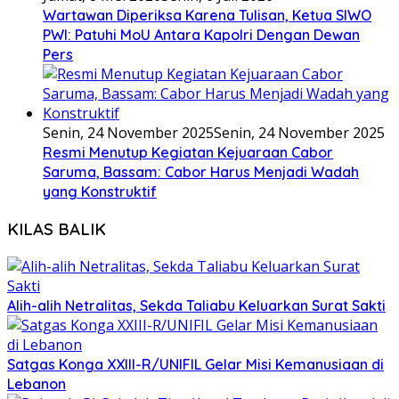
Wartawan Diperiksa Karena Tulisan, Ketua SIWO
PWI: Patuhi MoU Antara Kapolri Dengan Dewan
Pers
Senin, 24 November 2025
Senin, 24 November 2025
Resmi Menutup Kegiatan Kejuaraan Cabor
Saruma, Bassam: Cabor Harus Menjadi Wadah
yang Konstruktif
KILAS BALIK
Alih-alih Netralitas, Sekda Taliabu Keluarkan Surat Sakti
Satgas Konga XXIII-R/UNIFIL Gelar Misi Kemanusiaan di
Lebanon