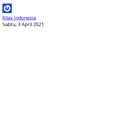
Kilas Indonesia
Sabtu, 3 April 2021