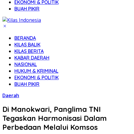
EKONOMI & POLITIK
BUAH PIKIR
BERANDA
KILAS BALIK
KILAS BERITA
KABAR DAERAH
NASIONAL
HUKUM & KRIMINAL
EKONOMI & POLITIK
BUAH PIKIR
Daerah
Di Manokwari, Panglima TNI
Tegaskan Harmonisasi Dalam
Perbedaan Melalui Komsos