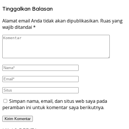
Tinggalkan Balasan
Alamat email Anda tidak akan dipublikasikan.
Ruas yang
wajib ditandai
*
Simpan nama, email, dan situs web saya pada
peramban ini untuk komentar saya berikutnya.