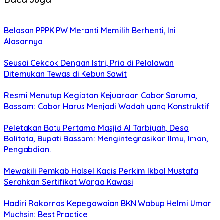
Belasan PPPK PW Meranti Memilih Berhenti, Ini
Alasannya
Seusai Cekcok Dengan Istri, Pria di Pelalawan
Ditemukan Tewas di Kebun Sawit
Resmi Menutup Kegiatan Kejuaraan Cabor Saruma,
Bassam: Cabor Harus Menjadi Wadah yang Konstruktif
Peletakan Batu Pertama Masjid Al Tarbiyah, Desa
Balitata, Bupati Bassam: Mengintegrasikan Ilmu, Iman,
Pengabdian.
Mewakili Pemkab Halsel Kadis Perkim Ikbal Mustafa
Serahkan Sertifikat Warga Kawasi
Hadiri Rakornas Kepegawaian BKN Wabup Helmi Umar
Muchsin: Best Practice