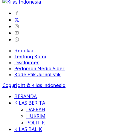
Redaksi
Tentang Kami
Disclaimer
Pedoman Media Siber
Kode Etik Jurnalistik
Copyright © Kilas Indonesia
BERANDA
KILAS BERITA
DAERAH
HUKRIM
POLITIK
KILAS BALIK