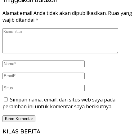
Alamat email Anda tidak akan dipublikasikan.
Ruas yang
wajib ditandai
*
Simpan nama, email, dan situs web saya pada
peramban ini untuk komentar saya berikutnya.
KILAS BERITA