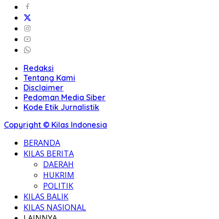
Redaksi
Tentang Kami
Disclaimer
Pedoman Media Siber
Kode Etik Jurnalistik
Copyright © Kilas Indonesia
BERANDA
KILAS BERITA
DAERAH
HUKRIM
POLITIK
KILAS BALIK
KILAS NASIONAL
LAINNYA