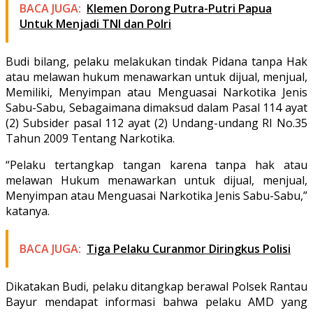
BACA JUGA:
Klemen Dorong Putra-Putri Papua
Untuk Menjadi TNI dan Polri
Budi bilang, pelaku melakukan tindak Pidana tanpa Hak
atau melawan hukum menawarkan untuk dijual, menjual,
Memiliki, Menyimpan atau Menguasai Narkotika Jenis
Sabu-Sabu, Sebagaimana dimaksud dalam Pasal 114 ayat
(2) Subsider pasal 112 ayat (2) Undang-undang RI No.35
Tahun 2009 Tentang Narkotika.
“Pelaku tertangkap tangan karena tanpa hak atau
melawan Hukum menawarkan untuk dijual, menjual,
Menyimpan atau Menguasai Narkotika Jenis Sabu-Sabu,”
katanya.
BACA JUGA:
Tiga Pelaku Curanmor Diringkus Polisi
Dikatakan Budi, pelaku ditangkap berawal Polsek Rantau
Bayur mendapat informasi bahwa pelaku AMD yang