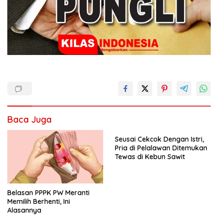
Baca Juga
Seusai Cekcok Dengan Istri,
Pria di Pelalawan Ditemukan
Tewas di Kebun Sawit
Belasan PPPK PW Meranti
Memilih Berhenti, Ini
Alasannya