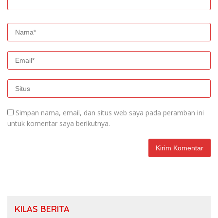
Simpan nama, email, dan situs web saya pada peramban ini
untuk komentar saya berikutnya.
KILAS BERITA