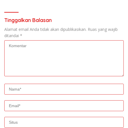
Tinggalkan Balasan
Alamat email Anda tidak akan dipublikasikan.
Ruas yang wajib
ditandai
*