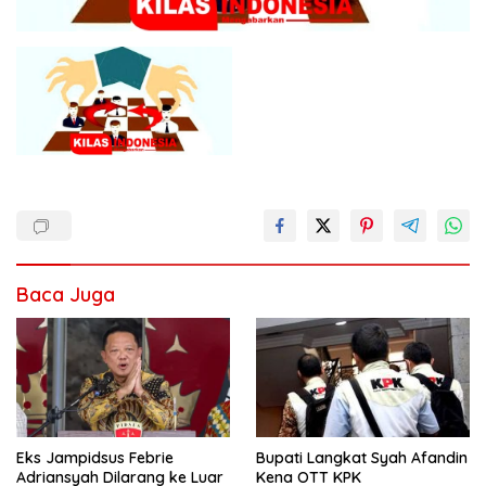
Baca Juga
Eks Jampidsus Febrie
Bupati Langkat Syah Afandin
Adriansyah Dilarang ke Luar
Kena OTT KPK