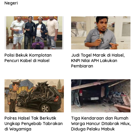
Negeri
Polisi Bekuk Komplotan
Judi Togel Marak di Halsel,
Pencuri Kabel di Halsel
KNPI Nilai APH Lakukan
Pembiaran
Polres Halsel Tak Berkutik
Tiga Kendaraan dan Rumah
Ungkap Penyebab Tabrakan
Warga Hancur Ditabrak Hilux,
di Wayamiga
Diduga Pelaku Mabuk