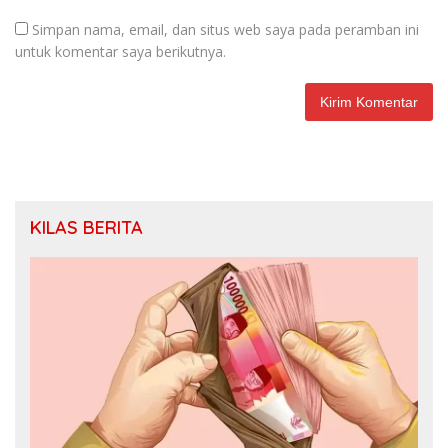
Simpan nama, email, dan situs web saya pada peramban ini
untuk komentar saya berikutnya.
KILAS BERITA