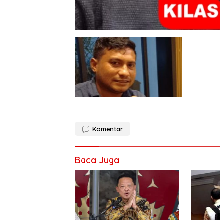
Komentar
Baca Juga