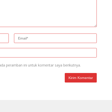
ada peramban ini untuk komentar saya berikutnya.