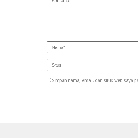
Simpan nama, email, dan situs web saya p