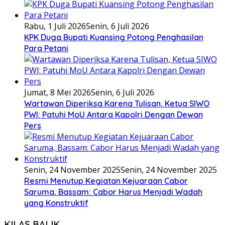
Rabu, 1 Juli 2026
Senin, 6 Juli 2026
KPK Duga Bupati Kuansing Potong Penghasilan
Para Petani
Jumat, 8 Mei 2026
Senin, 6 Juli 2026
Wartawan Diperiksa Karena Tulisan, Ketua SIWO
PWI: Patuhi MoU Antara Kapolri Dengan Dewan
Pers
Senin, 24 November 2025
Senin, 24 November 2025
Resmi Menutup Kegiatan Kejuaraan Cabor
Saruma, Bassam: Cabor Harus Menjadi Wadah
yang Konstruktif
KILAS BALIK