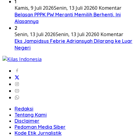
1
Kamis, 9 Juli 2026
Senin, 13 Juli 2026
0 Komentar
Belasan PPPK PW Meranti Memilih Berhenti, Ini
Alasannya
2
Senin, 13 Juli 2026
Senin, 13 Juli 2026
0 Komentar
Eks Jampidsus Febrie Adriansyah Dilarang ke Luar
Negeri
Redaksi
Tentang Kami
Disclaimer
Pedoman Media Siber
Kode Etik Jurnalistik