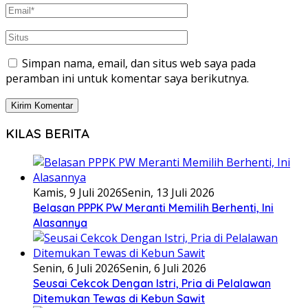
Simpan nama, email, dan situs web saya pada
peramban ini untuk komentar saya berikutnya.
KILAS BERITA
Kamis, 9 Juli 2026
Senin, 13 Juli 2026
Belasan PPPK PW Meranti Memilih Berhenti, Ini
Alasannya
Senin, 6 Juli 2026
Senin, 6 Juli 2026
Seusai Cekcok Dengan Istri, Pria di Pelalawan
Ditemukan Tewas di Kebun Sawit