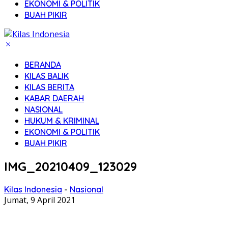
EKONOMI & POLITIK
BUAH PIKIR
BERANDA
KILAS BALIK
KILAS BERITA
KABAR DAERAH
NASIONAL
HUKUM & KRIMINAL
EKONOMI & POLITIK
BUAH PIKIR
IMG_20210409_123029
Kilas Indonesia
-
Nasional
Jumat, 9 April 2021