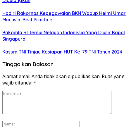
Dipulangkan
Hadiri Rakornas Kepegawaian BKN Wabup Helmi Umar
Muchsin: Best Practice
Bakamla RI Temui Nelayan Indonesia Yang Diusir Kapal
Singapura
Kasum TNI Tinjau Kesiapan HUT Ke-79 TNI Tahun 2024
Tinggalkan Balasan
Alamat email Anda tidak akan dipublikasikan.
Ruas yang
wajib ditandai
*