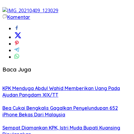
Komentar
Baca Juga
KPK Menduga Abdul Wahid Memberikan Uang Pada
Ajudan Pangdam XIX/TT
Bea Cukai Bengkalis Gagalkan Penyelundupan 652
iPhone Bekas Dari Malaysia
Sempat Diamankan KPK, Istri Muda Bupati Kuansing