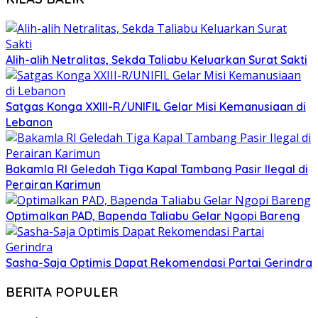
Alih-alih Netralitas, Sekda Taliabu Keluarkan Surat Sakti
Satgas Konga XXIII-R/UNIFIL Gelar Misi Kemanusiaan di
Lebanon
Bakamla RI Geledah Tiga Kapal Tambang Pasir Ilegal di
Perairan Karimun
Optimalkan PAD, Bapenda Taliabu Gelar Ngopi Bareng
Sasha-Saja Optimis Dapat Rekomendasi Partai Gerindra
BERITA POPULER