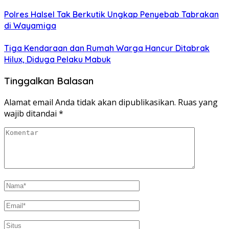
Polres Halsel Tak Berkutik Ungkap Penyebab Tabrakan
di Wayamiga
Tiga Kendaraan dan Rumah Warga Hancur Ditabrak
Hilux, Diduga Pelaku Mabuk
Tinggalkan Balasan
Alamat email Anda tidak akan dipublikasikan.
Ruas yang
wajib ditandai
*