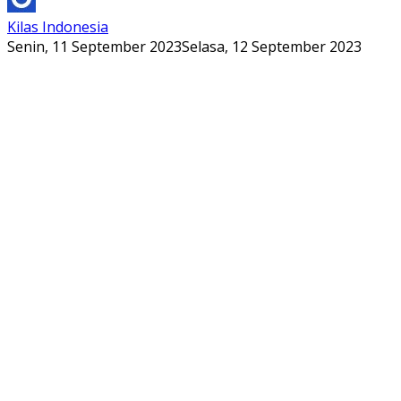
Kilas Indonesia
Senin, 11 September 2023
Selasa, 12 September 2023