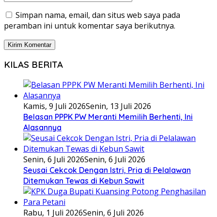
Simpan nama, email, dan situs web saya pada
peramban ini untuk komentar saya berikutnya.
KILAS BERITA
Kamis, 9 Juli 2026
Senin, 13 Juli 2026
Belasan PPPK PW Meranti Memilih Berhenti, Ini
Alasannya
Senin, 6 Juli 2026
Senin, 6 Juli 2026
Seusai Cekcok Dengan Istri, Pria di Pelalawan
Ditemukan Tewas di Kebun Sawit
Rabu, 1 Juli 2026
Senin, 6 Juli 2026