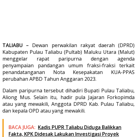
TALIABU –
Dewan perwakilan rakyat daerah (DPRD)
Kabupaten Pulau Taliabu (Pultab) Maluku Utara (Malut)
menggelar rapat paripurna dengan agenda
penyampaian pandangan umum fraksi-fraksi terkait
penandatanganan Nota Kesepakatan KUA-PPAS
perubahan APBD Tahun Anggaran 2023.
Dalam paripurna tersebut dihadiri Bupati Pulau Taliabu,
Aliong Mus. Selain itu, hadir pula Jajaran Forkopimda
atau yang mewakili, Anggota DPRD Kab. Pulau Taliabu,
dan kepala OPD atau yang mewakili.
BACA JUGA:
Kadis PUPR Taliabu Diduga Balikkan
Fakta, KPK Didesak Lakukan Investigasi Proyek