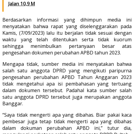
Jalan 10,9 M
Berdasarkan informasi yang dihimpun media ini
menyatakan bahwa rapat yang diselenggarakan pada
Kamis, (7/09/2023) lalu itu berjalan tidak sesuai dengan
waktu yang telah ditentukan serta tidak kuorum
sehingga menimbulkan pertanyaan besar atas
pengesahan dokumen perubahan APBD tahun 2023.
Mengapa tidak, sumber media ini menyatakan bahwa
salah satu anggota DPRD yang mengikuti paripurna
pengesahan perubahan APBD Tahun Anggaran 2023
tidak mengetahui apa isi pembahasan yang tertuang
dalam dokumen tersebut. Padahal kata sumber salah
satu anggota DPRD tersebut juga merupakan anggota
Banggar.
“Saya tidak mengerti apa yang dibahas. Biar pakai kaca
pembesar juga tetap tidak mengerti apa yang dibahas
dalam dokuman perubahan APBD ini,” tutur dia,