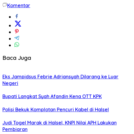
Komentar
Baca Juga
Eks Jampidsus Febrie Adriansyah Dilarang ke Luar
Negeri
Bupati Langkat Syah Afandin Kena OTT KPK
Polisi Bekuk Komplotan Pencuri Kabel di Halsel
Judi Togel Marak di Halsel, KNPI Nilai APH Lakukan
Pembiaran