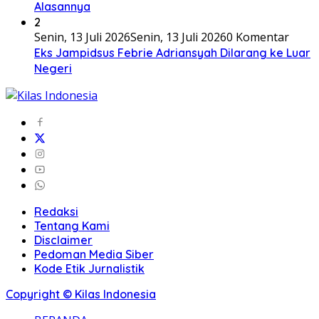
Alasannya
2
Senin, 13 Juli 2026
Senin, 13 Juli 2026
0 Komentar
Eks Jampidsus Febrie Adriansyah Dilarang ke Luar
Negeri
Redaksi
Tentang Kami
Disclaimer
Pedoman Media Siber
Kode Etik Jurnalistik
Copyright © Kilas Indonesia