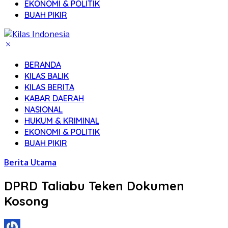
EKONOMI & POLITIK
BUAH PIKIR
BERANDA
KILAS BALIK
KILAS BERITA
KABAR DAERAH
NASIONAL
HUKUM & KRIMINAL
EKONOMI & POLITIK
BUAH PIKIR
Berita Utama
DPRD Taliabu Teken Dokumen
Kosong