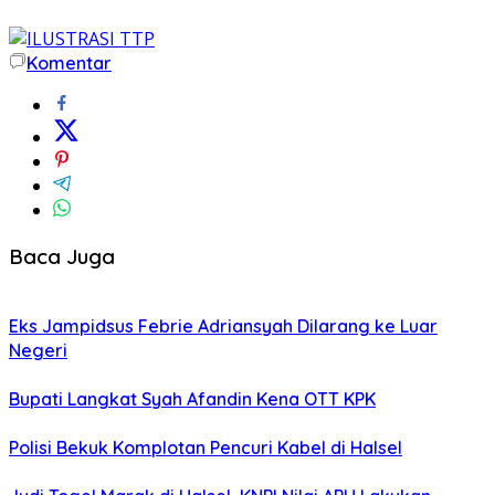
Komentar
Baca Juga
Eks Jampidsus Febrie Adriansyah Dilarang ke Luar
Negeri
Bupati Langkat Syah Afandin Kena OTT KPK
Polisi Bekuk Komplotan Pencuri Kabel di Halsel