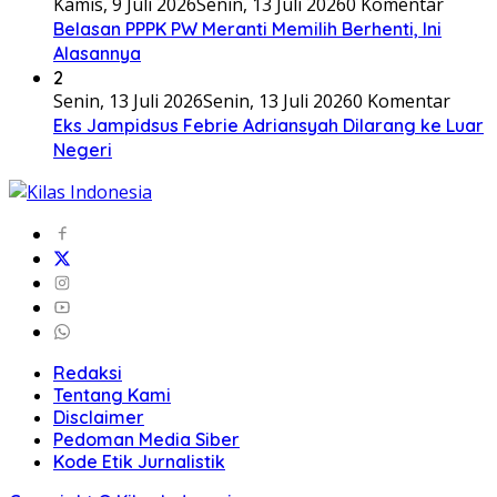
Kamis, 9 Juli 2026
Senin, 13 Juli 2026
0 Komentar
Belasan PPPK PW Meranti Memilih Berhenti, Ini
Alasannya
2
Senin, 13 Juli 2026
Senin, 13 Juli 2026
0 Komentar
Eks Jampidsus Febrie Adriansyah Dilarang ke Luar
Negeri
Redaksi
Tentang Kami
Disclaimer
Pedoman Media Siber
Kode Etik Jurnalistik