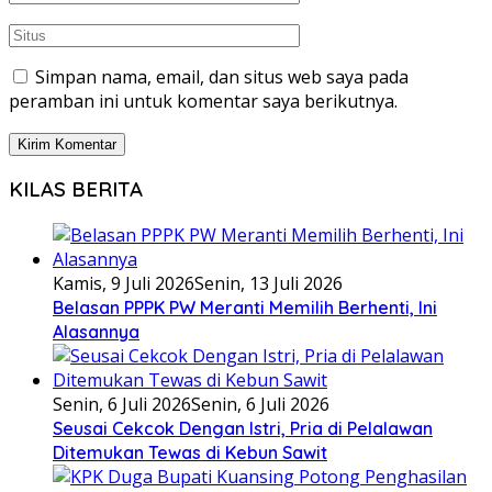
Simpan nama, email, dan situs web saya pada
peramban ini untuk komentar saya berikutnya.
KILAS BERITA
Kamis, 9 Juli 2026
Senin, 13 Juli 2026
Belasan PPPK PW Meranti Memilih Berhenti, Ini
Alasannya
Senin, 6 Juli 2026
Senin, 6 Juli 2026
Seusai Cekcok Dengan Istri, Pria di Pelalawan
Ditemukan Tewas di Kebun Sawit