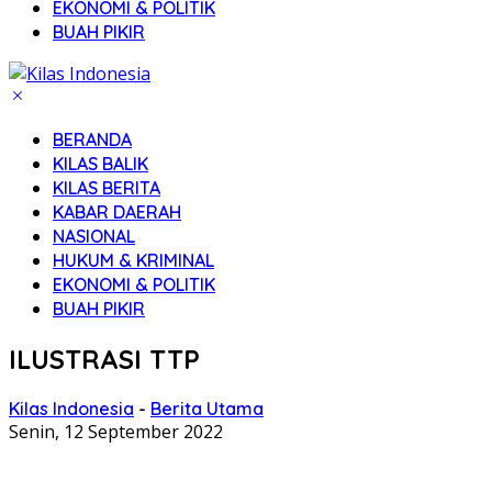
EKONOMI & POLITIK
BUAH PIKIR
BERANDA
KILAS BALIK
KILAS BERITA
KABAR DAERAH
NASIONAL
HUKUM & KRIMINAL
EKONOMI & POLITIK
BUAH PIKIR
ILUSTRASI TTP
Kilas Indonesia
-
Berita Utama
Senin, 12 September 2022