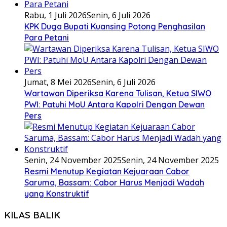
Rabu, 1 Juli 2026
Senin, 6 Juli 2026
KPK Duga Bupati Kuansing Potong Penghasilan
Para Petani
Jumat, 8 Mei 2026
Senin, 6 Juli 2026
Wartawan Diperiksa Karena Tulisan, Ketua SIWO
PWI: Patuhi MoU Antara Kapolri Dengan Dewan
Pers
Senin, 24 November 2025
Senin, 24 November 2025
Resmi Menutup Kegiatan Kejuaraan Cabor
Saruma, Bassam: Cabor Harus Menjadi Wadah
yang Konstruktif
KILAS BALIK