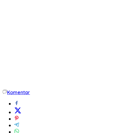
Komentar