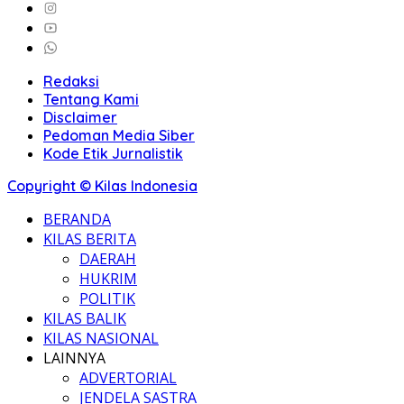
Redaksi
Tentang Kami
Disclaimer
Pedoman Media Siber
Kode Etik Jurnalistik
Copyright © Kilas Indonesia
BERANDA
KILAS BERITA
DAERAH
HUKRIM
POLITIK
KILAS BALIK
KILAS NASIONAL
LAINNYA
ADVERTORIAL
JENDELA SASTRA