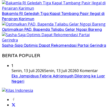
Bakamla RI Geledah Tiga Kapal Tambang Pasir Ilegal di
Perairan Karimun
Optimalkan PAD, Bapenda Taliabu Gelar Ngopi Bareng
Sasha-Saja Optimis Dapat Rekomendasi Partai Gerindra
BERITA POPULER
1
Senin, 13 Juli 2026
Senin, 13 Juli 2026
0 Komentar
Eks Jampidsus Febrie Adriansyah Dilarang ke Luar
Negeri