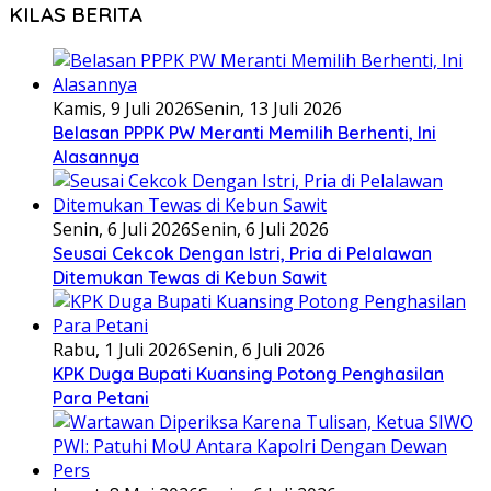
KILAS BERITA
Kamis, 9 Juli 2026
Senin, 13 Juli 2026
Belasan PPPK PW Meranti Memilih Berhenti, Ini
Alasannya
Senin, 6 Juli 2026
Senin, 6 Juli 2026
Seusai Cekcok Dengan Istri, Pria di Pelalawan
Ditemukan Tewas di Kebun Sawit
Rabu, 1 Juli 2026
Senin, 6 Juli 2026
KPK Duga Bupati Kuansing Potong Penghasilan
Para Petani