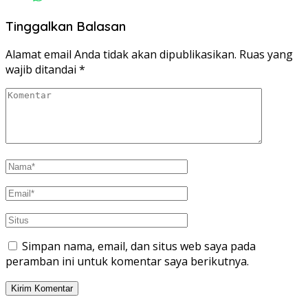
Tinggalkan Balasan
Alamat email Anda tidak akan dipublikasikan.
Ruas yang
wajib ditandai
*
Simpan nama, email, dan situs web saya pada
peramban ini untuk komentar saya berikutnya.