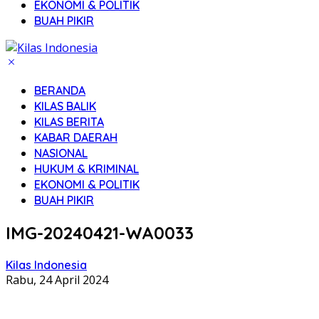
EKONOMI & POLITIK
BUAH PIKIR
BERANDA
KILAS BALIK
KILAS BERITA
KABAR DAERAH
NASIONAL
HUKUM & KRIMINAL
EKONOMI & POLITIK
BUAH PIKIR
IMG-20240421-WA0033
Kilas Indonesia
Rabu, 24 April 2024