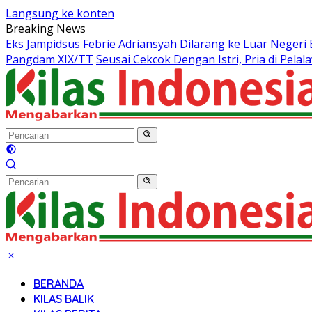
Langsung ke konten
Breaking News
Eks Jampidsus Febrie Adriansyah Dilarang ke Luar Negeri
Pangdam XIX/TT
Seusai Cekcok Dengan Istri, Pria di Pel
BERANDA
KILAS BALIK