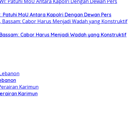
: Patuhi MoU Antara Kapolri Dengan Dewan Pers
Bassam: Cabor Harus Menjadi Wadah yang Konstruktif
Lebanon
Perairan Karimun