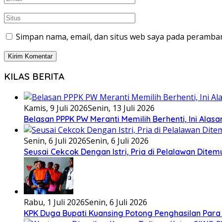
Simpan nama, email, dan situs web saya pada peramban
KILAS BERITA
Kamis, 9 Juli 2026
Senin, 13 Juli 2026
Belasan PPPK PW Meranti Memilih Berhenti, Ini Alas
Senin, 6 Juli 2026
Senin, 6 Juli 2026
Seusai Cekcok Dengan Istri, Pria di Pelalawan Dite
Rabu, 1 Juli 2026
Senin, 6 Juli 2026
KPK Duga Bupati Kuansing Potong Penghasilan Para