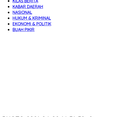
KILAS BERITA
KABAR DAERAH
NASIONAL
HUKUM & KRIMINAL
EKONOMI & POLITIK
BUAH PIKIR