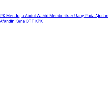
PK Menduga Abdul Wahid Memberikan Uang Pada Ajudan
 Afandin Kena OTT KPK