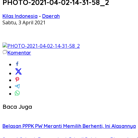
PHOTO-2021-04-02-14-31-58_2
Kilas Indonesia
-
Daerah
Sabtu, 3 April 2021
Komentar
Baca Juga
Belasan PPPK PW Meranti Memilih Berhenti, Ini Alasannya