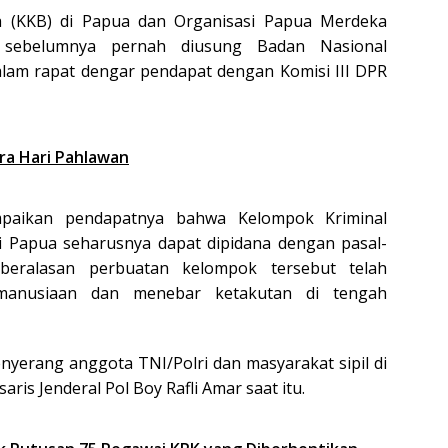
a (KKB) di Papua dan Organisasi Papua Merdeka
, sebelumnya pernah diusung Badan Nasional
am rapat dengar pendapat dengan Komisi III DPR
ra Hari Pahlawan
paikan pendapatnya bahwa Kelompok Kriminal
di Papua seharusnya dapat dipidana dengan pasal-
 beralasan perbuatan kelompok tersebut telah
kemanusiaan dan menebar ketakutan di tengah
enyerang anggota TNI/Polri dan masyarakat sipil di
ris Jenderal Pol Boy Rafli Amar saat itu.