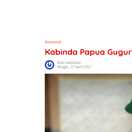
Nasional
Kabinda Papua Gugur
Kilas Indonesia
Minggu, 25 April 2021