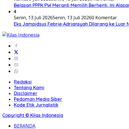
Belasan PPPK PW Meranti Memilih Berhenti, Ini Alas
4
Senin, 13 Juli 2026
Senin, 13 Juli 2026
0 Komentar
Eks Jampidsus Febrie Adriansyah Dilarang ke Luar 
Redaksi
Tentang Kami
Disclaimer
Pedoman Media Siber
Kode Etik Jurnalistik
Copyright © Kilas Indonesia
BERANDA