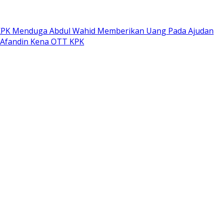
PK Menduga Abdul Wahid Memberikan Uang Pada Ajudan
 Afandin Kena OTT KPK