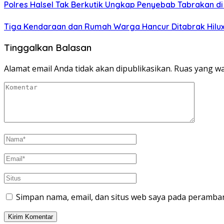
Polres Halsel Tak Berkutik Ungkap Penyebab Tabrakan 
Tiga Kendaraan dan Rumah Warga Hancur Ditabrak Hilux
Tinggalkan Balasan
Alamat email Anda tidak akan dipublikasikan.
Ruas yang wa
Simpan nama, email, dan situs web saya pada peramban