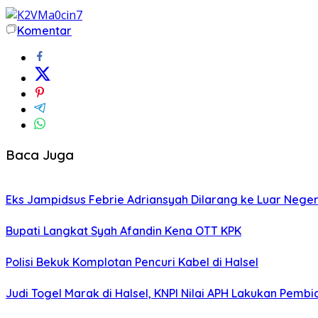
Komentar
Baca Juga
Eks Jampidsus Febrie Adriansyah Dilarang ke Luar Neger
Bupati Langkat Syah Afandin Kena OTT KPK
Polisi Bekuk Komplotan Pencuri Kabel di Halsel
Judi Togel Marak di Halsel, KNPI Nilai APH Lakukan Pembi