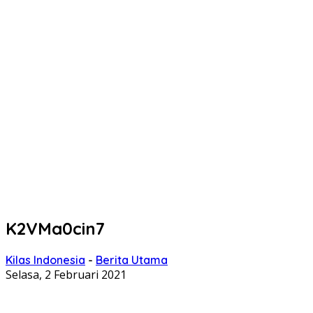
K2VMa0cin7
Kilas Indonesia
-
Berita Utama
Selasa, 2 Februari 2021