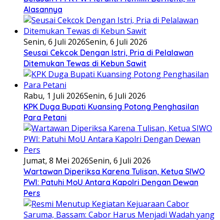
Alasannya
Senin, 6 Juli 2026
Senin, 6 Juli 2026
Seusai Cekcok Dengan Istri, Pria di Pelalawan
Ditemukan Tewas di Kebun Sawit
Rabu, 1 Juli 2026
Senin, 6 Juli 2026
KPK Duga Bupati Kuansing Potong Penghasilan
Para Petani
Jumat, 8 Mei 2026
Senin, 6 Juli 2026
Wartawan Diperiksa Karena Tulisan, Ketua SIWO
PWI: Patuhi MoU Antara Kapolri Dengan Dewan
Pers