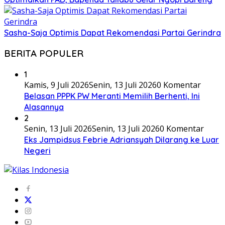
Sasha-Saja Optimis Dapat Rekomendasi Partai Gerindra
BERITA POPULER
1
Kamis, 9 Juli 2026
Senin, 13 Juli 2026
0 Komentar
Belasan PPPK PW Meranti Memilih Berhenti, Ini
Alasannya
2
Senin, 13 Juli 2026
Senin, 13 Juli 2026
0 Komentar
Eks Jampidsus Febrie Adriansyah Dilarang ke Luar
Negeri