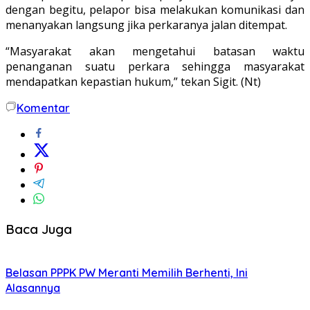
dengan begitu, pelapor bisa melakukan komunikasi dan
menanyakan langsung jika perkaranya jalan ditempat.
“Masyarakat akan mengetahui batasan waktu
penanganan suatu perkara sehingga masyarakat
mendapatkan kepastian hukum,” tekan Sigit. (Nt)
Komentar
Baca Juga
Belasan PPPK PW Meranti Memilih Berhenti, Ini
Alasannya