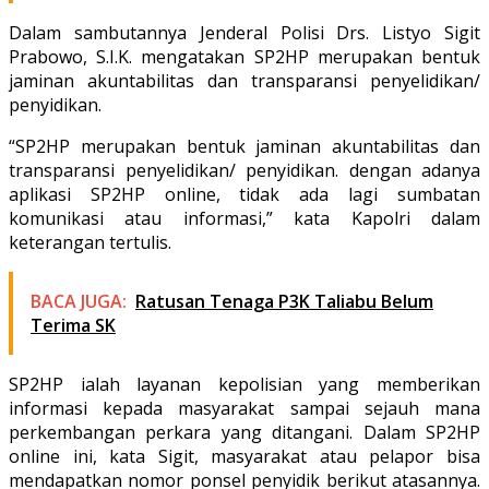
Dalam sambutannya Jenderal Polisi Drs. Listyo Sigit
Prabowo, S.I.K. mengatakan SP2HP merupakan bentuk
jaminan akuntabilitas dan transparansi penyelidikan/
penyidikan.
“SP2HP merupakan bentuk jaminan akuntabilitas dan
transparansi penyelidikan/ penyidikan. dengan adanya
aplikasi SP2HP online, tidak ada lagi sumbatan
komunikasi atau informasi,” kata Kapolri dalam
keterangan tertulis.
BACA JUGA:
Ratusan Tenaga P3K Taliabu Belum
Terima SK
SP2HP ialah layanan kepolisian yang memberikan
informasi kepada masyarakat sampai sejauh mana
perkembangan perkara yang ditangani. Dalam SP2HP
online ini, kata Sigit, masyarakat atau pelapor bisa
mendapatkan nomor ponsel penyidik berikut atasannya.