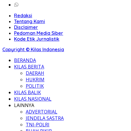
Redaksi
Tentang Kami
Disclaimer
Pedoman Media Siber
Kode Etik Jurnalistik
Copyright © Kilas Indonesia
BERANDA
KILAS BERITA
DAERAH
HUKRIM
POLITIK
KILAS BALIK
KILAS NASIONAL
LAINNYA
ADVERTORIAL
JENDELA SASTRA
TNI-POLRI