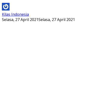
Kilas Indonesia
Selasa, 27 April 2021
Selasa, 27 April 2021