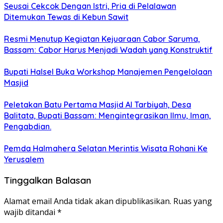
Seusai Cekcok Dengan Istri, Pria di Pelalawan
Ditemukan Tewas di Kebun Sawit
Resmi Menutup Kegiatan Kejuaraan Cabor Saruma,
Bassam: Cabor Harus Menjadi Wadah yang Konstruktif
Bupati Halsel Buka Workshop Manajemen Pengelolaan
Masjid
Peletakan Batu Pertama Masjid Al Tarbiyah, Desa
Balitata, Bupati Bassam: Mengintegrasikan Ilmu, Iman,
Pengabdian.
Pemda Halmahera Selatan Merintis Wisata Rohani Ke
Yerusalem
Tinggalkan Balasan
Alamat email Anda tidak akan dipublikasikan.
Ruas yang
wajib ditandai
*