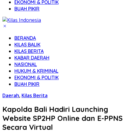
EKONOMI & POLITIK
BUAH PIKIR
BERANDA
KILAS BALIK
KILAS BERITA
KABAR DAERAH
NASIONAL
HUKUM & KRIMINAL
EKONOMI & POLITIK
BUAH PIKIR
Daerah
,
Kilas Berita
Kapolda Bali Hadiri Launching
Website SP2HP Online dan E-PPNS
Secara Virtual