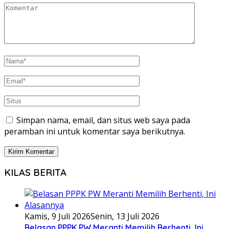
Simpan nama, email, dan situs web saya pada
peramban ini untuk komentar saya berikutnya.
KILAS BERITA
Kamis, 9 Juli 2026
Senin, 13 Juli 2026
Belasan PPPK PW Meranti Memilih Berhenti, Ini