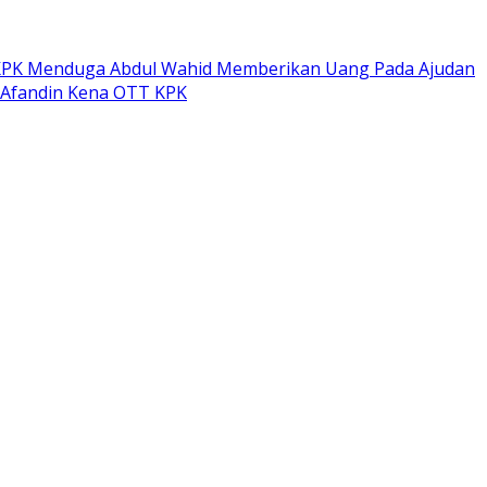
PK Menduga Abdul Wahid Memberikan Uang Pada Ajudan
 Afandin Kena OTT KPK