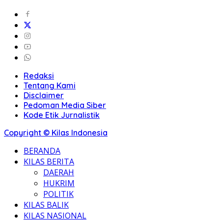
Redaksi
Tentang Kami
Disclaimer
Pedoman Media Siber
Kode Etik Jurnalistik
Copyright © Kilas Indonesia
BERANDA
KILAS BERITA
DAERAH
HUKRIM
POLITIK
KILAS BALIK
KILAS NASIONAL