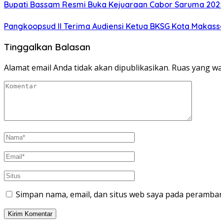
Bupati Bassam Resmi Buka Kejuaraan Cabor Saruma 202
Pangkoopsud II Terima Audiensi Ketua BKSG Kota Makass
Tinggalkan Balasan
Alamat email Anda tidak akan dipublikasikan.
Ruas yang wa
Simpan nama, email, dan situs web saya pada peramban