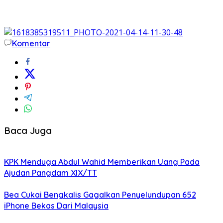
Komentar
Baca Juga
KPK Menduga Abdul Wahid Memberikan Uang Pada
Ajudan Pangdam XIX/TT
Bea Cukai Bengkalis Gagalkan Penyelundupan 652
iPhone Bekas Dari Malaysia