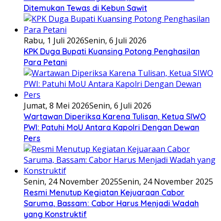
Ditemukan Tewas di Kebun Sawit
Rabu, 1 Juli 2026
Senin, 6 Juli 2026
KPK Duga Bupati Kuansing Potong Penghasilan
Para Petani
Jumat, 8 Mei 2026
Senin, 6 Juli 2026
Wartawan Diperiksa Karena Tulisan, Ketua SIWO
PWI: Patuhi MoU Antara Kapolri Dengan Dewan
Pers
Senin, 24 November 2025
Senin, 24 November 2025
Resmi Menutup Kegiatan Kejuaraan Cabor
Saruma, Bassam: Cabor Harus Menjadi Wadah
yang Konstruktif