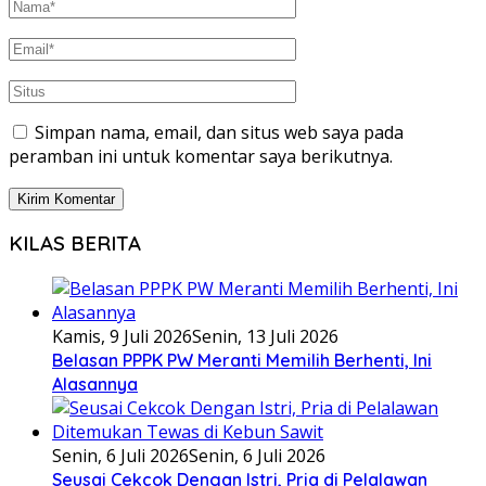
Simpan nama, email, dan situs web saya pada
peramban ini untuk komentar saya berikutnya.
KILAS BERITA
Kamis, 9 Juli 2026
Senin, 13 Juli 2026
Belasan PPPK PW Meranti Memilih Berhenti, Ini
Alasannya
Senin, 6 Juli 2026
Senin, 6 Juli 2026
Seusai Cekcok Dengan Istri, Pria di Pelalawan