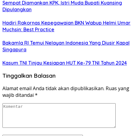
Sempat Diamankan KPK, Istri Muda Bupati Kuansing
Dipulangkan
Hadiri Rakornas Kepegawaian BKN Wabup Helmi Umar
Muchsin: Best Practice
Bakamla RI Temui Nelayan Indonesia Yang Diusir Kapal
Singapura
Kasum TNI Tinjau Kesiapan HUT Ke-79 TNI Tahun 2024
Tinggalkan Balasan
Alamat email Anda tidak akan dipublikasikan.
Ruas yang
wajib ditandai
*