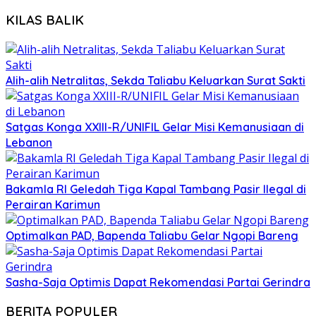
KILAS BALIK
Alih-alih Netralitas, Sekda Taliabu Keluarkan Surat Sakti
Satgas Konga XXIII-R/UNIFIL Gelar Misi Kemanusiaan di
Lebanon
Bakamla RI Geledah Tiga Kapal Tambang Pasir Ilegal di
Perairan Karimun
Optimalkan PAD, Bapenda Taliabu Gelar Ngopi Bareng
Sasha-Saja Optimis Dapat Rekomendasi Partai Gerindra
BERITA POPULER