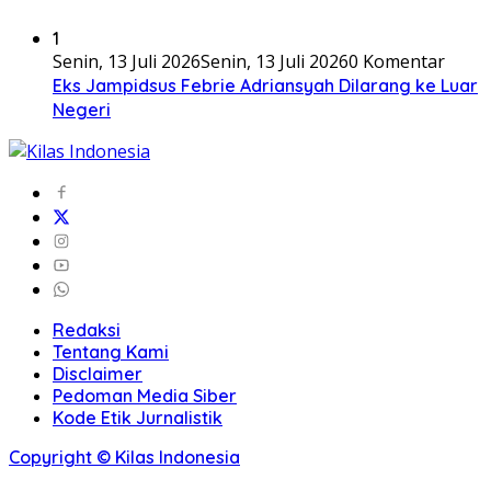
1
Senin, 13 Juli 2026
Senin, 13 Juli 2026
0 Komentar
Eks Jampidsus Febrie Adriansyah Dilarang ke Luar
Negeri
Redaksi
Tentang Kami
Disclaimer
Pedoman Media Siber
Kode Etik Jurnalistik
Copyright © Kilas Indonesia