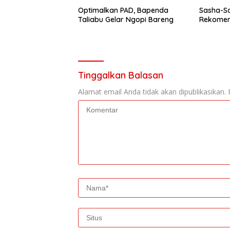
Optimalkan PAD, Bapenda
Sasha-Sa
Taliabu Gelar Ngopi Bareng
Rekomend
Tinggalkan Balasan
Alamat email Anda tidak akan dipublikasikan.