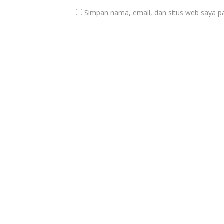
Simpan nama, email, dan situs web saya p