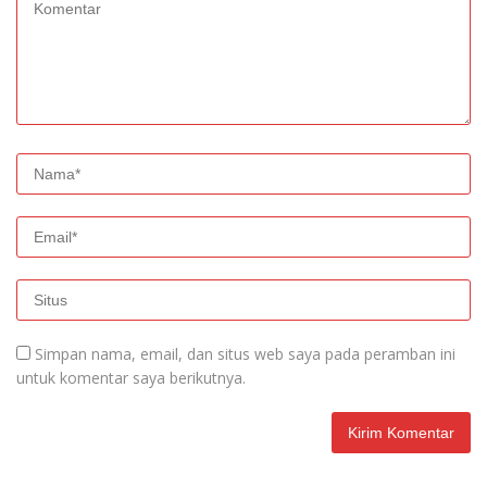
Simpan nama, email, dan situs web saya pada peramban ini
untuk komentar saya berikutnya.