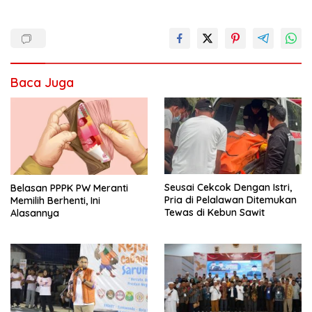
Baca Juga
Seusai Cekcok Dengan Istri,
Belasan PPPK PW Meranti
Pria di Pelalawan Ditemukan
Memilih Berhenti, Ini
Tewas di Kebun Sawit
Alasannya