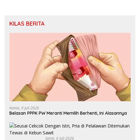
KILAS BERITA
Kamis, 9 Juli 2026
Belasan PPPK PW Meranti Memilih Berhenti, Ini Alasannya
Senin, 6 Juli 2026