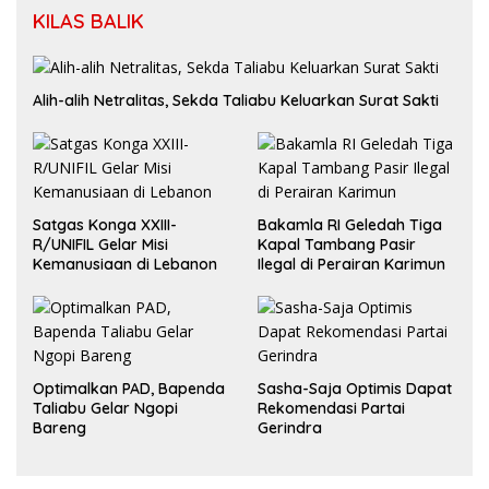
KILAS BALIK
Alih-alih Netralitas, Sekda Taliabu Keluarkan Surat Sakti
Satgas Konga XXIII-
Bakamla RI Geledah Tiga
R/UNIFIL Gelar Misi
Kapal Tambang Pasir
Kemanusiaan di Lebanon
Ilegal di Perairan Karimun
Optimalkan PAD, Bapenda
Sasha-Saja Optimis Dapat
Taliabu Gelar Ngopi
Rekomendasi Partai
Bareng
Gerindra