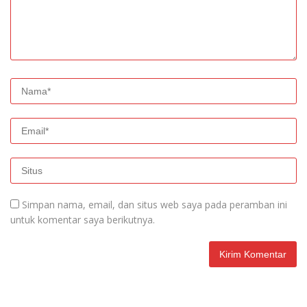
Simpan nama, email, dan situs web saya pada peramban ini
untuk komentar saya berikutnya.