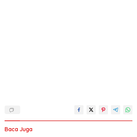
Baca Juga