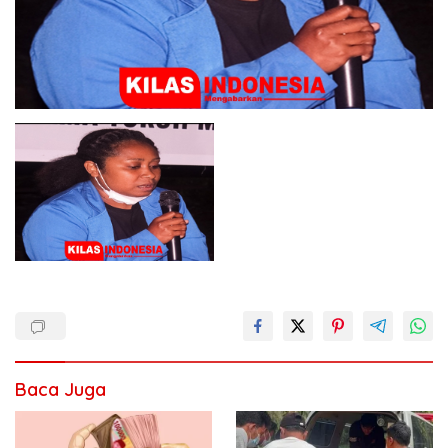
Baca Juga