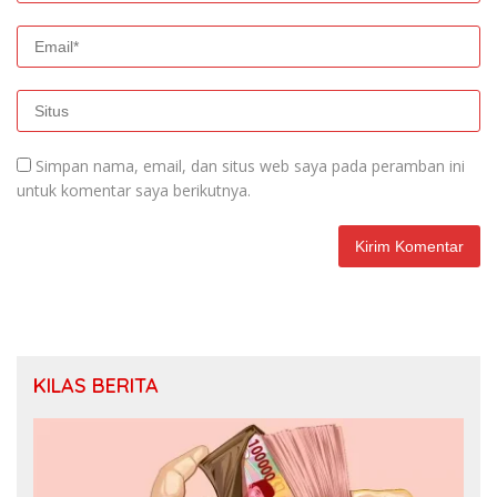
Simpan nama, email, dan situs web saya pada peramban ini
untuk komentar saya berikutnya.
KILAS BERITA