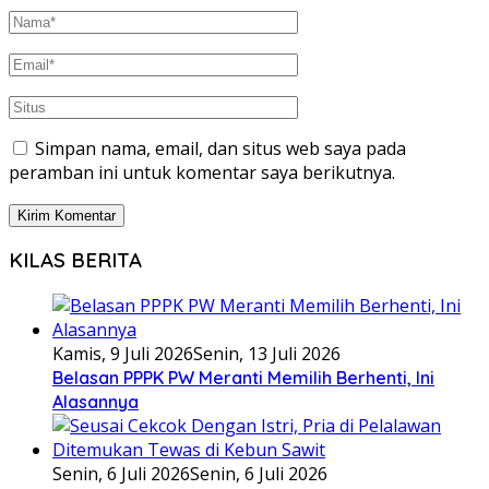
Simpan nama, email, dan situs web saya pada
peramban ini untuk komentar saya berikutnya.
KILAS BERITA
Kamis, 9 Juli 2026
Senin, 13 Juli 2026
Belasan PPPK PW Meranti Memilih Berhenti, Ini
Alasannya
Senin, 6 Juli 2026
Senin, 6 Juli 2026