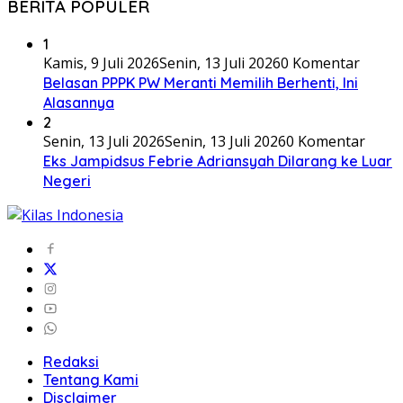
BERITA POPULER
1
Kamis, 9 Juli 2026
Senin, 13 Juli 2026
0 Komentar
Belasan PPPK PW Meranti Memilih Berhenti, Ini
Alasannya
2
Senin, 13 Juli 2026
Senin, 13 Juli 2026
0 Komentar
Eks Jampidsus Febrie Adriansyah Dilarang ke Luar
Negeri
Redaksi
Tentang Kami
Disclaimer