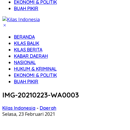
EKONOMI & POLITIK
BUAH PIKIR
BERANDA
KILAS BALIK
KILAS BERITA
KABAR DAERAH
NASIONAL
HUKUM & KRIMINAL
EKONOMI & POLITIK
BUAH PIKIR
IMG-20210223-WA0003
Kilas Indonesia
-
Daerah
Selasa, 23 Februari 2021