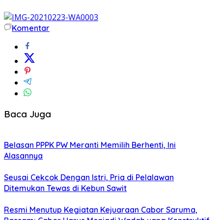
Komentar
Baca Juga
Belasan PPPK PW Meranti Memilih Berhenti, Ini
Alasannya
Seusai Cekcok Dengan Istri, Pria di Pelalawan
Ditemukan Tewas di Kebun Sawit
Resmi Menutup Kegiatan Kejuaraan Cabor Saruma,