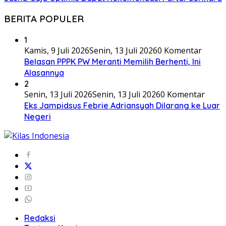
BERITA POPULER
1
Kamis, 9 Juli 2026
Senin, 13 Juli 2026
0 Komentar
Belasan PPPK PW Meranti Memilih Berhenti, Ini
Alasannya
2
Senin, 13 Juli 2026
Senin, 13 Juli 2026
0 Komentar
Eks Jampidsus Febrie Adriansyah Dilarang ke Luar
Negeri
Redaksi