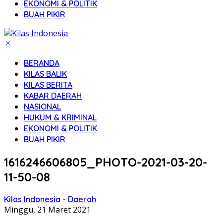
EKONOMI & POLITIK
BUAH PIKIR
BERANDA
KILAS BALIK
KILAS BERITA
KABAR DAERAH
NASIONAL
HUKUM & KRIMINAL
EKONOMI & POLITIK
BUAH PIKIR
1616246606805_PHOTO-2021-03-20-
11-50-08
Kilas Indonesia
-
Daerah
Minggu, 21 Maret 2021