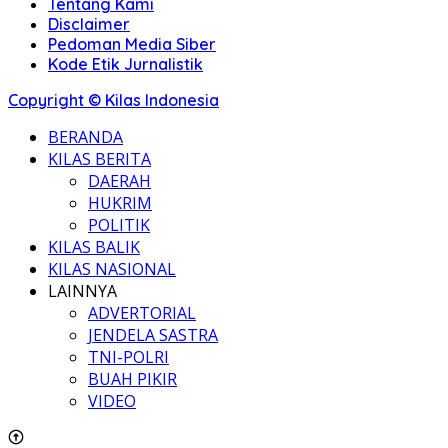
Tentang Kami
Disclaimer
Pedoman Media Siber
Kode Etik Jurnalistik
Copyright © Kilas Indonesia
BERANDA
KILAS BERITA
DAERAH
HUKRIM
POLITIK
KILAS BALIK
KILAS NASIONAL
LAINNYA
ADVERTORIAL
JENDELA SASTRA
TNI-POLRI
BUAH PIKIR
VIDEO