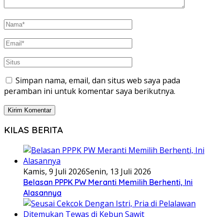
Simpan nama, email, dan situs web saya pada
peramban ini untuk komentar saya berikutnya.
KILAS BERITA
Kamis, 9 Juli 2026
Senin, 13 Juli 2026
Belasan PPPK PW Meranti Memilih Berhenti, Ini
Alasannya