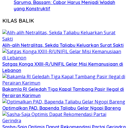
Saruma, Bassam: Cabor Harus Menjadi Wadah
yang Konstruktif
KILAS BALIK
Alih-alih Netralitas, Sekda Taliabu Keluarkan Surat Sakti
Satgas Konga XXIII-R/UNIFIL Gelar Misi Kemanusiaan di
Lebanon
Bakamla RI Geledah Tiga Kapal Tambang Pasir Ilegal di
Perairan Karimun
Optimalkan PAD, Bapenda Taliabu Gelar Ngopi Bareng
Sasha-Saja Optimis Dapat Rekomendasi Partai Gerindra