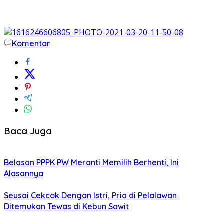
Komentar
Baca Juga
Belasan PPPK PW Meranti Memilih Berhenti, Ini
Alasannya
Seusai Cekcok Dengan Istri, Pria di Pelalawan
Ditemukan Tewas di Kebun Sawit