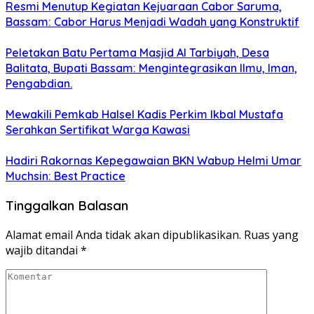
Resmi Menutup Kegiatan Kejuaraan Cabor Saruma,
Bassam: Cabor Harus Menjadi Wadah yang Konstruktif
Peletakan Batu Pertama Masjid Al Tarbiyah, Desa
Balitata, Bupati Bassam: Mengintegrasikan Ilmu, Iman,
Pengabdian.
Mewakili Pemkab Halsel Kadis Perkim Ikbal Mustafa
Serahkan Sertifikat Warga Kawasi
Hadiri Rakornas Kepegawaian BKN Wabup Helmi Umar
Muchsin: Best Practice
Tinggalkan Balasan
Alamat email Anda tidak akan dipublikasikan.
Ruas yang
wajib ditandai
*