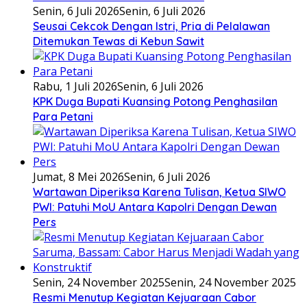
Senin, 6 Juli 2026
Senin, 6 Juli 2026
Seusai Cekcok Dengan Istri, Pria di Pelalawan
Ditemukan Tewas di Kebun Sawit
Rabu, 1 Juli 2026
Senin, 6 Juli 2026
KPK Duga Bupati Kuansing Potong Penghasilan
Para Petani
Jumat, 8 Mei 2026
Senin, 6 Juli 2026
Wartawan Diperiksa Karena Tulisan, Ketua SIWO
PWI: Patuhi MoU Antara Kapolri Dengan Dewan
Pers
Senin, 24 November 2025
Senin, 24 November 2025
Resmi Menutup Kegiatan Kejuaraan Cabor