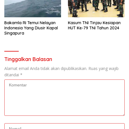
Bakamla RI Temui Nelayan
Kasum TNI Tinjau Kesiapan
Indonesia Yang Diusir Kapal
HUT Ke-79 TNI Tahun 2024
Singapura
Tinggalkan Balasan
Alamat email Anda tidak akan dipublikasikan.
Ruas yang wajib
ditandai
*