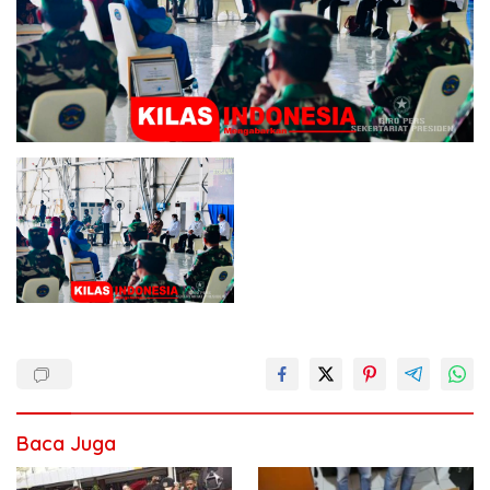
Baca Juga