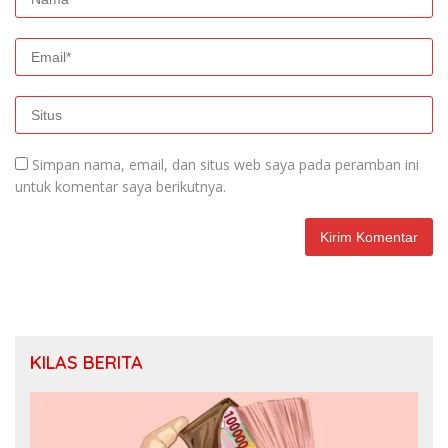
Simpan nama, email, dan situs web saya pada peramban ini
untuk komentar saya berikutnya.
KILAS BERITA