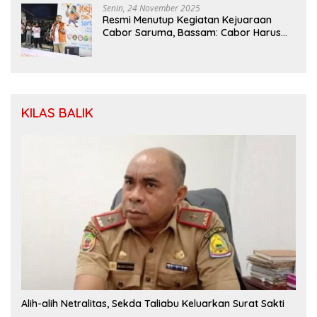
Senin, 24 November 2025
Resmi Menutup Kegiatan Kejuaraan
Cabor Saruma, Bassam: Cabor Harus
Menjadi Wadah yang Konstruktif
KILAS BALIK
Alih-alih Netralitas, Sekda Taliabu Keluarkan Surat Sakti