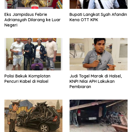
Eks Jampidsus Febrie
Bupati Langkat Syah Afandin
Adriansyah Dilarang ke Luar
Kena OTT KPK
Negeri
Polisi Bekuk Komplotan
Judi Togel Marak di Halsel,
Pencuri Kabel di Halsel
KNPI Nilai APH Lakukan
Pembiaran