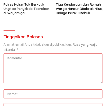
Polres Halsel Tak Berkutik
Tiga Kendaraan dan Rumah
Ungkap Penyebab Tabrakan
Warga Hancur Ditabrak Hilux,
di Wayamiga
Diduga Pelaku Mabuk
Tinggalkan Balasan
Alamat email Anda tidak akan dipublikasikan.
Ruas yang wajib
ditandai
*