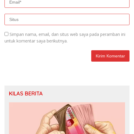
Simpan nama, email, dan situs web saya pada peramban ini
untuk komentar saya berikutnya.
KILAS BERITA