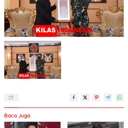
Baca Juga