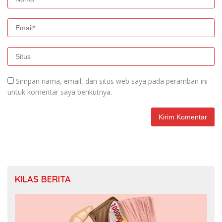
Simpan nama, email, dan situs web saya pada peramban ini
untuk komentar saya berikutnya.
KILAS BERITA