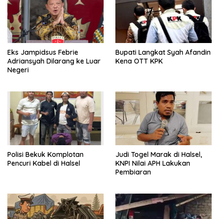
Eks Jampidsus Febrie
Bupati Langkat Syah Afandin
Adriansyah Dilarang ke Luar
Kena OTT KPK
Negeri
Polisi Bekuk Komplotan
Judi Togel Marak di Halsel,
Pencuri Kabel di Halsel
KNPI Nilai APH Lakukan
Pembiaran