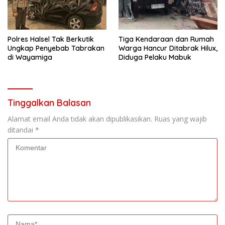
Polres Halsel Tak Berkutik
Tiga Kendaraan dan Rumah
Ungkap Penyebab Tabrakan
Warga Hancur Ditabrak Hilux,
di Wayamiga
Diduga Pelaku Mabuk
Tinggalkan Balasan
Alamat email Anda tidak akan dipublikasikan.
Ruas yang wajib
ditandai
*