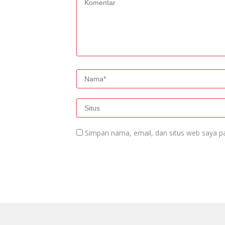
Simpan nama, email, dan situs web saya p