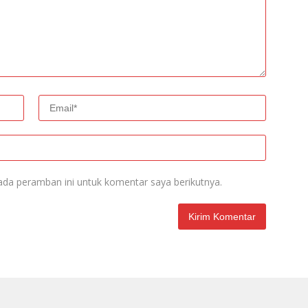
ada peramban ini untuk komentar saya berikutnya.