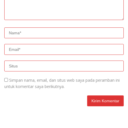
Simpan nama, email, dan situs web saya pada peramban ini
untuk komentar saya berikutnya.