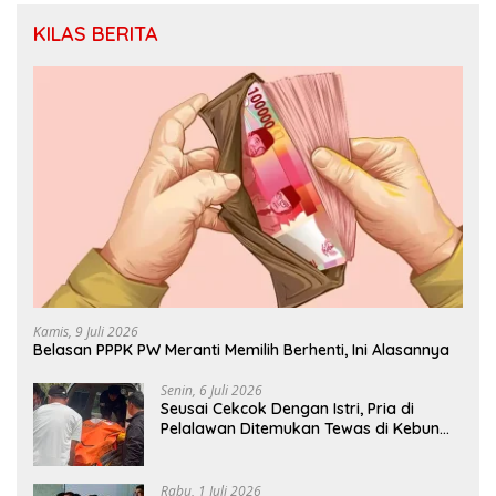
KILAS BERITA
Kamis, 9 Juli 2026
Belasan PPPK PW Meranti Memilih Berhenti, Ini Alasannya
Senin, 6 Juli 2026
Seusai Cekcok Dengan Istri, Pria di
Pelalawan Ditemukan Tewas di Kebun
Sawit
Rabu, 1 Juli 2026