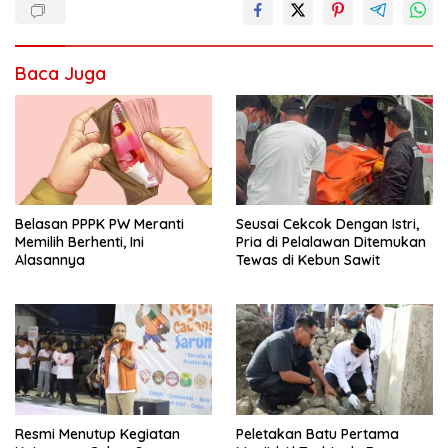
Baca Juga
Seusai Cekcok Dengan Istri,
Belasan PPPK PW Meranti
Pria di Pelalawan Ditemukan
Memilih Berhenti, Ini
Tewas di Kebun Sawit
Alasannya
Resmi Menutup Kegiatan
Peletakan Batu Pertama